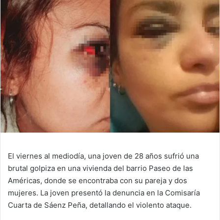
El viernes al mediodía, una joven de 28 años sufrió una
brutal golpiza en una vivienda del barrio Paseo de las
Américas, donde se encontraba con su pareja y dos
mujeres. La joven presentó la denuncia en la Comisaría
Cuarta de Sáenz Peña, detallando el violento ataque.