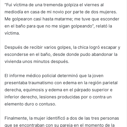
“Fui víctima de una tremenda golpiza el viernes al
mediodía en casa de mi novio por parte de dos mujeres.
Me golpearon casi hasta matarme; me tuve que esconder
en el baño para que no me sigan golpeando”, relató la
víctima.
Después de recibir varios golpes, la chica logró escapar y
esconderse en el baño, desde donde pudo abandonar la
vivienda unos minutos después.
El informe médico policial determinó que la joven
presentaba traumatismo con edema en la región parietal
derecha, equimosis y edema en el párpado superior e
inferior derecho, lesiones producidas por o contra un
elemento duro o contuso.
Finalmente, la mujer identificó a dos de las tres personas
que se encontraban con su pareja en el momento de la