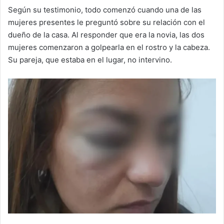
Según su testimonio, todo comenzó cuando una de las
mujeres presentes le preguntó sobre su relación con el
dueño de la casa. Al responder que era la novia, las dos
mujeres comenzaron a golpearla en el rostro y la cabeza.
Su pareja, que estaba en el lugar, no intervino.