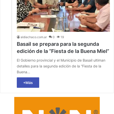
aldiachaco.com.ar
0
19
Basail se prepara para la segunda
edición de la “Fiesta de la Buena Miel”
El Gobierno provincial y el Municipio de Basail ultiman
detalles para la segunda edición de la “Fiesta de la
Buena…
+Más