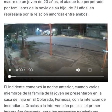
madre de un joven de 23 años, el ataque fue perpetrado
por familiares de la novia de su hijo, de 21 años, en
represalia por la relación amorosa entre ambos.
El incidente comenzó la noche anterior, cuando varios
miembros de la familia de la joven se presentaron en la
casa del hijo en El Colorado, Formosa, con la intención de
incendiarla. Gracias a la intervención policial, el primer
intento fue frustrado, pero los agresores persistieron.