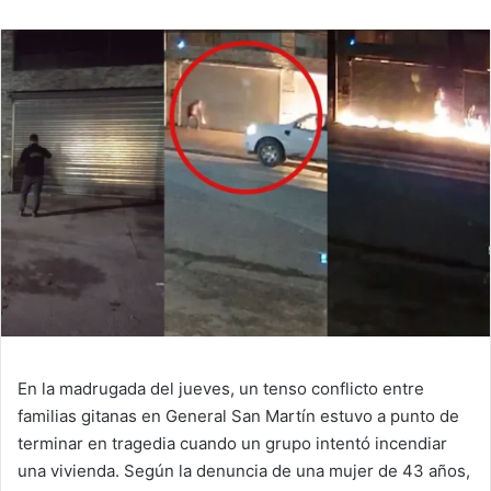
En la madrugada del jueves, un tenso conflicto entre
familias gitanas en General San Martín estuvo a punto de
terminar en tragedia cuando un grupo intentó incendiar
una vivienda. Según la denuncia de una mujer de 43 años,