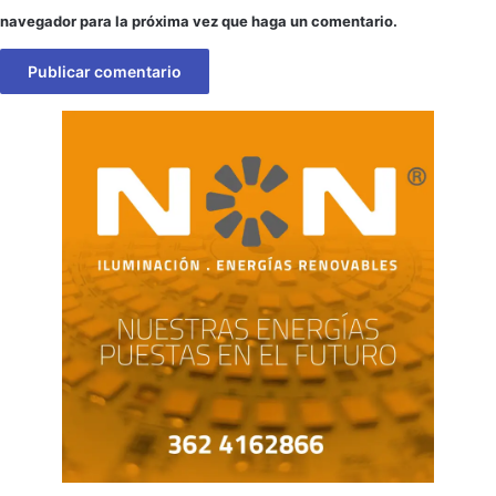
navegador para la próxima vez que haga un comentario.