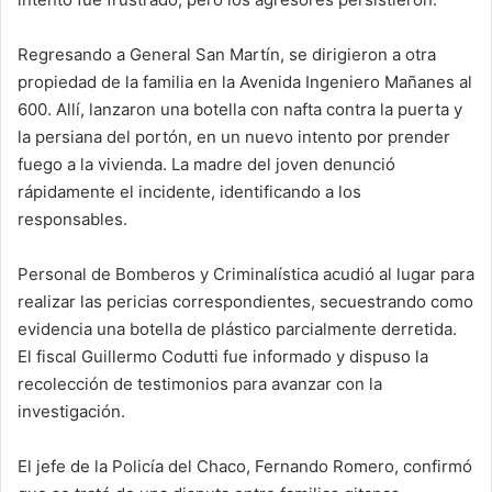
Regresando a General San Martín, se dirigieron a otra
propiedad de la familia en la Avenida Ingeniero Mañanes al
600. Allí, lanzaron una botella con nafta contra la puerta y
la persiana del portón, en un nuevo intento por prender
fuego a la vivienda. La madre del joven denunció
rápidamente el incidente, identificando a los
responsables.
Personal de Bomberos y Criminalística acudió al lugar para
realizar las pericias correspondientes, secuestrando como
evidencia una botella de plástico parcialmente derretida.
El fiscal Guillermo Codutti fue informado y dispuso la
recolección de testimonios para avanzar con la
investigación.
El jefe de la Policía del Chaco, Fernando Romero, confirmó