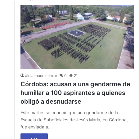
aldiachaco.com.ar
0
21
Córdoba: acusan a una gendarme de
humillar a 100 aspirantes a quienes
obligó a desnudarse
Este martes se conoció que una gendarme de la
Escuela de Suboficiales de Jesús María, en Córdoba,
fue enviada a…