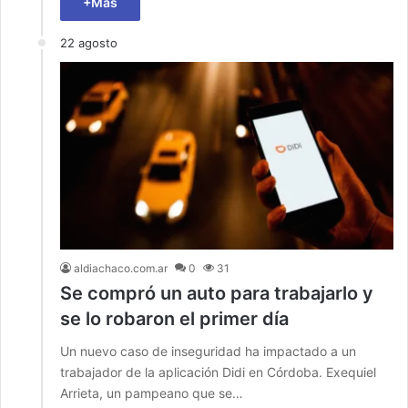
+Más
22 agosto
aldiachaco.com.ar
0
31
Se compró un auto para trabajarlo y
se lo robaron el primer día
Un nuevo caso de inseguridad ha impactado a un
trabajador de la aplicación Didi en Córdoba. Exequiel
Arrieta, un pampeano que se…