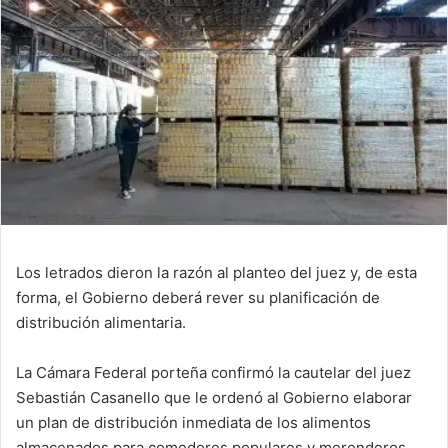
Los letrados dieron la razón al planteo del juez y, de esta
forma, el Gobierno deberá rever su planificación de
distribución alimentaria.
La Cámara Federal porteña confirmó la cautelar del juez
Sebastián Casanello que le ordenó al Gobierno elaborar
un plan de distribución inmediata de los alimentos
almacenados para comedores populares y merenderos.