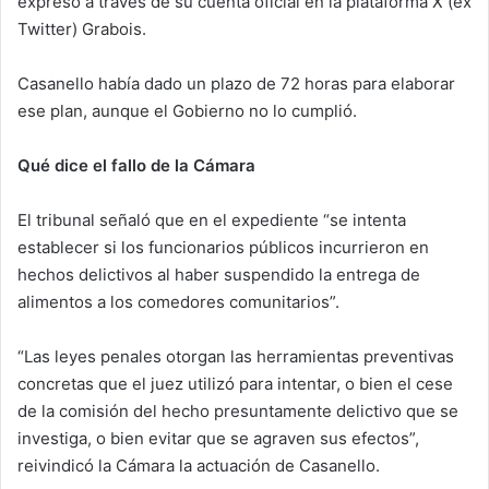
expresó a través de su cuenta oficial en la plataforma X (ex
Twitter) Grabois.
Casanello había dado un plazo de 72 horas para elaborar
ese plan, aunque el Gobierno no lo cumplió.
Qué dice el fallo de la Cámara
El tribunal señaló que en el expediente “se intenta
establecer si los funcionarios públicos incurrieron en
hechos delictivos al haber suspendido la entrega de
alimentos a los comedores comunitarios”.
“Las leyes penales otorgan las herramientas preventivas
concretas que el juez utilizó para intentar, o bien el cese
de la comisión del hecho presuntamente delictivo que se
investiga, o bien evitar que se agraven sus efectos”,
reivindicó la Cámara la actuación de Casanello.