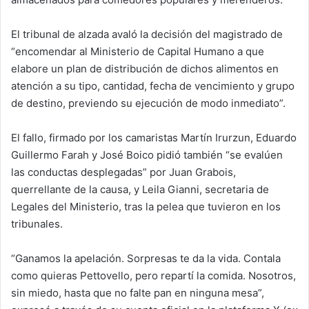
El tribunal de alzada avaló la decisión del magistrado de
“encomendar al Ministerio de Capital Humano a que
elabore un plan de distribución de dichos alimentos en
atención a su tipo, cantidad, fecha de vencimiento y grupo
de destino, previendo su ejecución de modo inmediato”.
El fallo, firmado por los camaristas Martín Irurzun, Eduardo
Guillermo Farah y José Boico pidió también “se evalúen
las conductas desplegadas” por Juan Grabois,
querrellante de la causa, y Leila Gianni, secretaria de
Legales del Ministerio, tras la pelea que tuvieron en los
tribunales.
“Ganamos la apelación. Sorpresas te da la vida. Contala
como quieras Pettovello, pero repartí la comida. Nosotros,
sin miedo, hasta que no falte pan en ninguna mesa”,