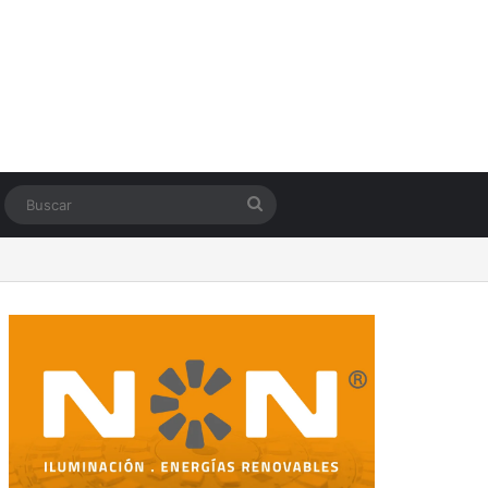
Switch skin
Buscar