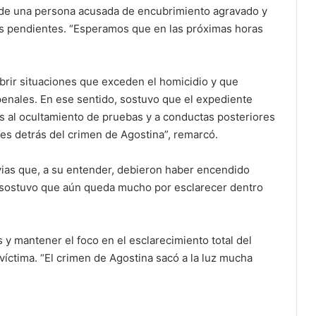
 de una persona acusada de encubrimiento agravado y
s pendientes. “Esperamos que en las próximas horas
ubrir situaciones que exceden el homicidio y que
enales. En ese sentido, sostuvo que el expediente
 al ocultamiento de pruebas y a conductas posteriores
es detrás del crimen de Agostina”, remarcó.
ias que, a su entender, debieron haber encendido
y sostuvo que aún queda mucho por esclarecer dentro
 y mantener el foco en el esclarecimiento total del
víctima. “El crimen de Agostina sacó a la luz mucha