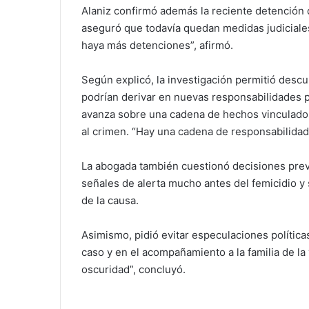
Alaniz confirmó además la reciente detención
aseguró que todavía quedan medidas judiciale
haya más detenciones”, afirmó.
Según explicó, la investigación permitió desc
podrían derivar en nuevas responsabilidades p
avanza sobre una cadena de hechos vinculados
al crimen. “Hay una cadena de responsabilidad
La abogada también cuestionó decisiones prev
señales de alerta mucho antes del femicidio 
de la causa.
Asimismo, pidió evitar especulaciones políticas
caso y en el acompañamiento a la familia de la 
oscuridad”, concluyó.