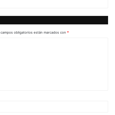
 campos obligatorios están marcados con
*