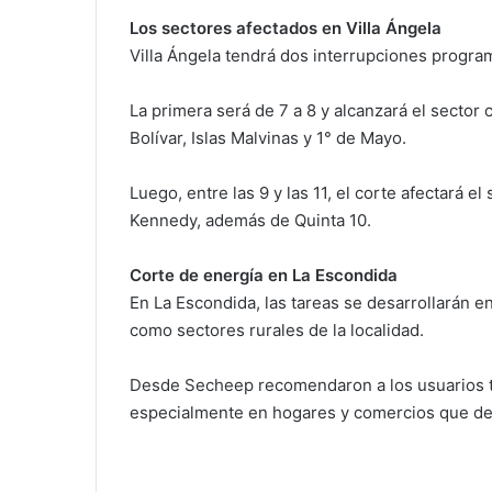
Los sectores afectados en Villa Ángela
Villa Ángela tendrá dos interrupciones progra
La primera será de 7 a 8 y alcanzará el sector
Bolívar, Islas Malvinas y 1° de Mayo.
Luego, entre las 9 y las 11, el corte afectará e
Kennedy, además de Quinta 10.
Corte de energía en La Escondida
En La Escondida, las tareas se desarrollarán en
como sectores rurales de la localidad.
Desde Secheep recomendaron a los usuarios t
especialmente en hogares y comercios que de