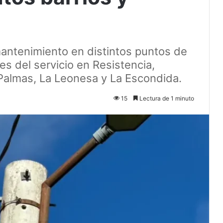
mantenimiento en distintos puntos de
nes del servicio en Resistencia,
 Palmas, La Leonesa y La Escondida.
15
Lectura de 1 minuto