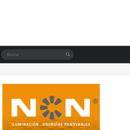
Switch skin
Buscar