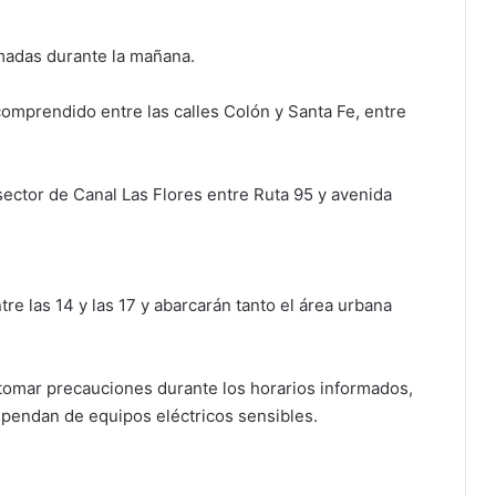
madas durante la mañana.
 comprendido entre las calles Colón y Santa Fe, entre
l sector de Canal Las Flores entre Ruta 95 y avenida
tre las 14 y las 17 y abarcarán tanto el área urbana
omar precauciones durante los horarios informados,
pendan de equipos eléctricos sensibles.