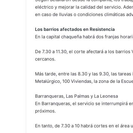
eléctrico y mejorar la calidad del servicio. A
en caso de lluvias o condiciones climáticas ad
Los barrios afectados en Resistencia
En la capital chaqueña habrá dos franjas horari
De 7.30 a 11.30, el corte afectará a los barrio
cercanos.
Más tarde, entre las 8.30 y las 9.30, las tareas
Metalúrgico, 100 Viviendas, la zona de la Escu
Barranqueras, Las Palmas y La Leonesa
En Barranqueras, el servicio se interrumpirá en
próximos.
En tanto, de 7.30 a 10 habrá cortes en el área