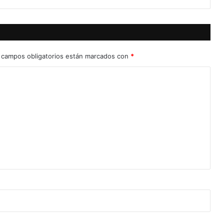
 campos obligatorios están marcados con
*