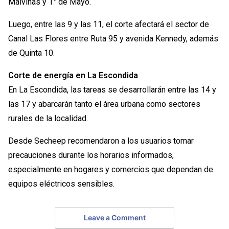
Malvinas y 1° de Mayo.
Luego, entre las 9 y las 11, el corte afectará el sector de
Canal Las Flores entre Ruta 95 y avenida Kennedy, además
de Quinta 10.
Corte de energía en La Escondida
En La Escondida, las tareas se desarrollarán entre las 14 y
las 17 y abarcarán tanto el área urbana como sectores
rurales de la localidad.
Desde Secheep recomendaron a los usuarios tomar
precauciones durante los horarios informados,
especialmente en hogares y comercios que dependan de
equipos eléctricos sensibles.
Leave a Comment