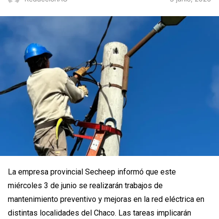
La empresa provincial Secheep informó que este
miércoles 3 de junio se realizarán trabajos de
mantenimiento preventivo y mejoras en la red eléctrica en
distintas localidades del Chaco. Las tareas implicarán