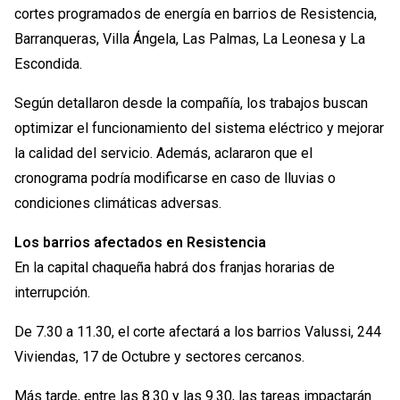
cortes programados de energía en barrios de Resistencia,
Barranqueras, Villa Ángela, Las Palmas, La Leonesa y La
Escondida.
Según detallaron desde la compañía, los trabajos buscan
optimizar el funcionamiento del sistema eléctrico y mejorar
la calidad del servicio. Además, aclararon que el
cronograma podría modificarse en caso de lluvias o
condiciones climáticas adversas.
Los barrios afectados en Resistencia
En la capital chaqueña habrá dos franjas horarias de
interrupción.
De 7.30 a 11.30, el corte afectará a los barrios Valussi, 244
Viviendas, 17 de Octubre y sectores cercanos.
Más tarde, entre las 8.30 y las 9.30, las tareas impactarán