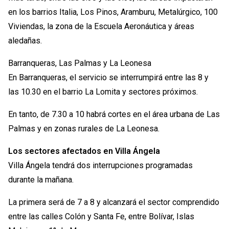
en los barrios Italia, Los Pinos, Aramburu, Metalúrgico, 100
Viviendas, la zona de la Escuela Aeronáutica y áreas
aledañas.
Barranqueras, Las Palmas y La Leonesa
En Barranqueras, el servicio se interrumpirá entre las 8 y
las 10.30 en el barrio La Lomita y sectores próximos.
En tanto, de 7.30 a 10 habrá cortes en el área urbana de Las
Palmas y en zonas rurales de La Leonesa.
Los sectores afectados en Villa Ángela
Villa Ángela tendrá dos interrupciones programadas
durante la mañana.
La primera será de 7 a 8 y alcanzará el sector comprendido
entre las calles Colón y Santa Fe, entre Bolívar, Islas