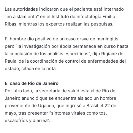
Las autoridades indicaron que el paciente está internado
“en aislamiento” en el Instituto de infectología Emílio
Ribas, mientras los expertos realizan las pesquisas.
El hombre dio positivo de un caso grave de meningitis,
pero “la investigación por ébola permanece en curso hasta
la conclusión de los análisis específicos”, dijo Rigiane de
Paula, de la coordinación de control de enfermedades del
estado, citada en la nota.
El caso de Río de Janeiro
Por otro lado, la secretaría de salud estatal de Río de
Janeiro anunció que se encuentra aislado un hombre
proveniente de Uganda, que ingresó a Brasil el 22 de
mayo, tras presentar “síntomas virales como tos,
escalofríos y diarrea”.