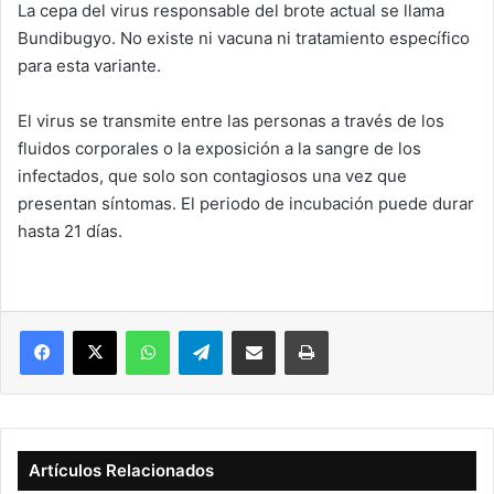
La cepa del virus responsable del brote actual se llama
Bundibugyo. No existe ni vacuna ni tratamiento específico
para esta variante.
El virus se transmite entre las personas a través de los
fluidos corporales o la exposición a la sangre de los
infectados, que solo son contagiosos una vez que
presentan síntomas. El periodo de incubación puede durar
hasta 21 días.
Facebook
X
WhatsApp
Telegram
Compartir vía correo electrónico
Imprimir
Artículos Relacionados