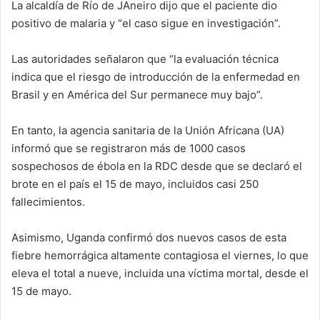
La alcaldía de Río de JAneiro dijo que el paciente dio
positivo de malaria y “el caso sigue en investigación”.
Las autoridades señalaron que “la evaluación técnica
indica que el riesgo de introducción de la enfermedad en
Brasil y en América del Sur permanece muy bajo”.
En tanto, la agencia sanitaria de la Unión Africana (UA)
informó que se registraron más de 1000 casos
sospechosos de ébola en la RDC desde que se declaró el
brote en el país el 15 de mayo, incluidos casi 250
fallecimientos.
Asimismo, Uganda confirmó dos nuevos casos de esta
fiebre hemorrágica altamente contagiosa el viernes, lo que
eleva el total a nueve, incluida una víctima mortal, desde el
15 de mayo.