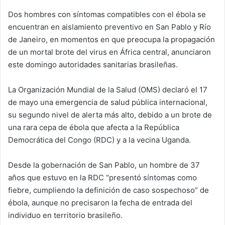
Dos hombres con síntomas compatibles con el ébola se
encuentran en aislamiento preventivo en San Pablo y Río
de Janeiro, en momentos en que preocupa la propagación
de un mortal brote del virus en África central, anunciaron
este domingo autoridades sanitarias brasileñas.
La Organización Mundial de la Salud (OMS) declaró el 17
de mayo una emergencia de salud pública internacional,
su segundo nivel de alerta más alto, debido a un brote de
una rara cepa de ébola que afecta a la República
Democrática del Congo (RDC) y a la vecina Uganda.
Desde la gobernación de San Pablo, un hombre de 37
años que estuvo en la RDC “presentó síntomas como
fiebre, cumpliendo la definición de caso sospechoso” de
ébola, aunque no precisaron la fecha de entrada del
individuo en territorio brasileño.