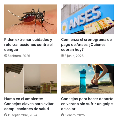
Piden extremar cuidados y
Comienza el cronograma de
reforzar acciones contra el
pago de Anses ¿Quiénes
dengue
cobran hoy?
6 febrero, 2026
8 junio, 2026
Humo en el ambiente:
Consejos para hacer deporte
Consejos claves para evitar
en verano sin sufrir un golpe
complicaciones de salud
de calor
11 septiembre, 2024
6 enero, 2025