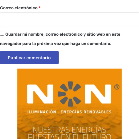
*
Correo electrónico
*
Guardar mi nombre, correo electrónico y sitio web en este
navegador para la próxima vez que haga un comentario.