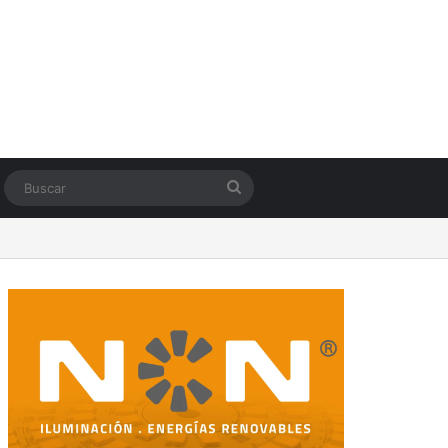
Switch skin
Buscar