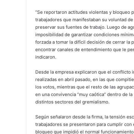
“Se reportaron actitudes violentas y bloqueo p
trabajadores que manifestaban su voluntad de t
preservar sus fuentes de trabajo. Luego de agot
imposibilidad de garantizar condiciones mínim
forzada a tomar la difícil decisión de cerrar la
encontrar canales de entendimiento que le per
indicaron.
Desde la empresa explicaron que el conflicto i
realizadas en abril pasado, en las que compiti
los votos, mientras que el resto de las agrupa
en una convivencia “muy caótica” dentro de la 
distintos sectores del gremialismo.
Según señalaron desde la firma, la tensión esc
trabajadores se presentaron para cumplir con 
bloqueo que impidió el normal funcionamiento 