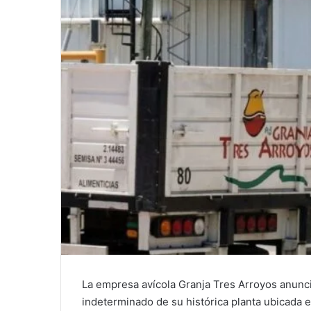
La empresa avícola Granja Tres Arroyos anunció
indeterminado de su histórica planta ubicada 