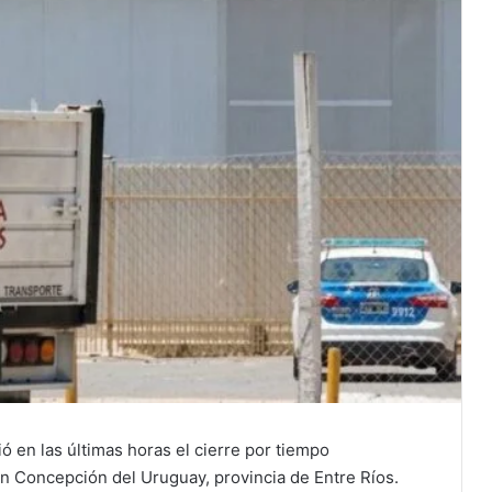
 en las últimas horas el cierre por tiempo
en Concepción del Uruguay, provincia de Entre Ríos.