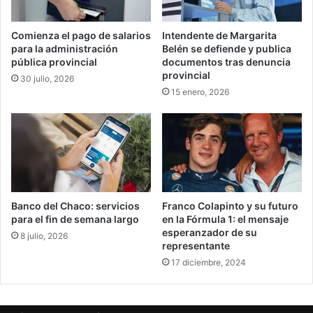
Comienza el pago de salarios
Intendente de Margarita
para la administración
Belén se defiende y publica
pública provincial
documentos tras denuncia
provincial
30 julio, 2026
15 enero, 2026
Banco del Chaco: servicios
Franco Colapinto y su futuro
para el fin de semana largo
en la Fórmula 1: el mensaje
esperanzador de su
8 julio, 2026
representante
17 diciembre, 2024