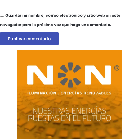
Guardar mi nombre, correo electrónico y sitio web en este
navegador para la próxima vez que haga un comentario.