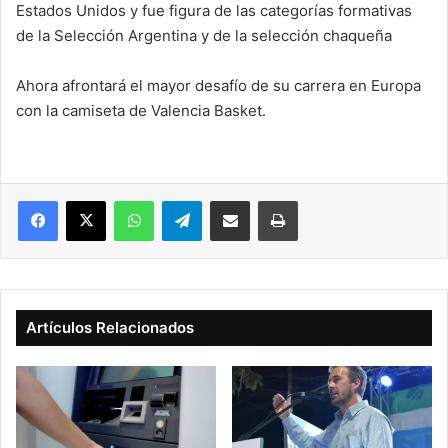
Estados Unidos y fue figura de las categorías formativas
de la Selección Argentina y de la selección chaqueña
Ahora afrontará el mayor desafío de su carrera en Europa
con la camiseta de Valencia Basket.
Facebook
X
WhatsApp
Telegram
Compartir vía correo electrónico
Imprimir
Artículos Relacionados