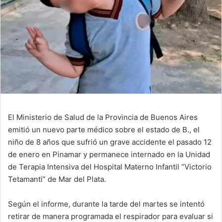
El Ministerio de Salud de la Provincia de Buenos Aires
emitió un nuevo parte médico sobre el estado de B., el
niño de 8 años que sufrió un grave accidente el pasado 12
de enero en Pinamar y permanece internado en la Unidad
de Terapia Intensiva del Hospital Materno Infantil “Victorio
Tetamanti” de Mar del Plata.
Según el informe, durante la tarde del martes se intentó
retirar de manera programada el respirador para evaluar si