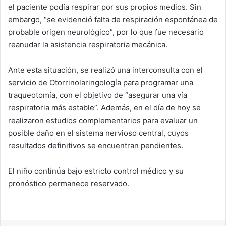
el paciente podía respirar por sus propios medios. Sin
embargo, “se evidenció falta de respiración espontánea de
probable origen neurológico”, por lo que fue necesario
reanudar la asistencia respiratoria mecánica.
Ante esta situación, se realizó una interconsulta con el
servicio de Otorrinolaringología para programar una
traqueotomía, con el objetivo de “asegurar una vía
respiratoria más estable”. Además, en el día de hoy se
realizaron estudios complementarios para evaluar un
posible daño en el sistema nervioso central, cuyos
resultados definitivos se encuentran pendientes.
El niño continúa bajo estricto control médico y su
pronóstico permanece reservado.