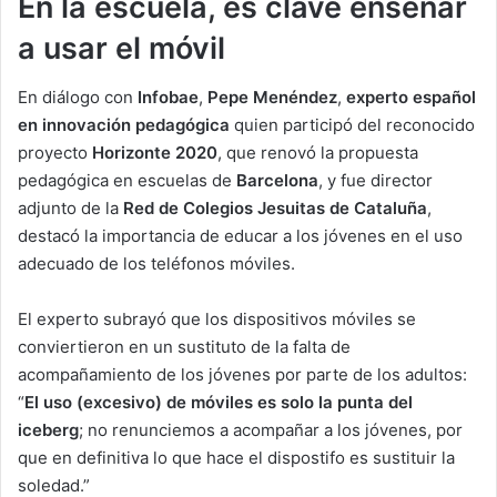
En la escuela, es clave enseñar
a usar el móvil
En diálogo con
Infobae
,
Pepe Menéndez
,
experto español
en innovación pedagógica
quien participó del reconocido
proyecto
Horizonte 2020
, que renovó la propuesta
pedagógica en escuelas de
Barcelona
, y fue director
adjunto de la
Red de Colegios Jesuitas de Cataluña
,
destacó la importancia de educar a los jóvenes en el uso
adecuado de los teléfonos móviles.
El experto subrayó que los dispositivos móviles se
conviertieron en un sustituto de la falta de
acompañamiento de los jóvenes por parte de los adultos:
“
El uso (excesivo) de móviles es solo la punta del
iceberg
; no renunciemos a acompañar a los jóvenes, por
que en definitiva lo que hace el dispostifo es sustituir la
soledad.”