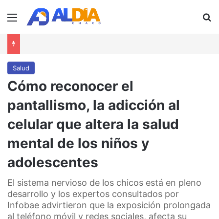
Menú
B
Salud
Cómo reconocer el
pantallismo, la adicción al
celular que altera la salud
mental de los niños y
adolescentes
El sistema nervioso de los chicos está en pleno
desarrollo y los expertos consultados por
Infobae advirtieron que la exposición prolongada
al teléfono móvil y redes sociales, afecta su