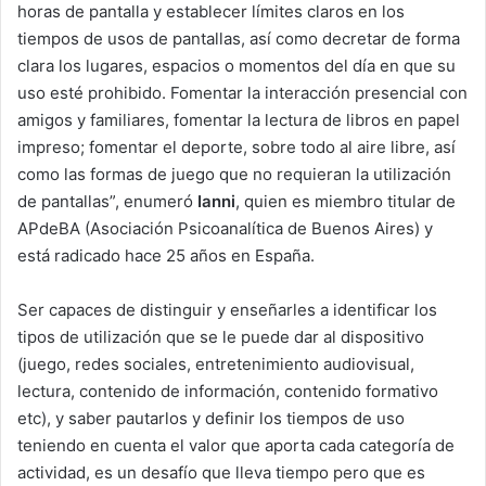
horas de pantalla y establecer límites claros en los
tiempos de usos de pantallas, así como decretar de forma
clara los lugares, espacios o momentos del día en que su
uso esté prohibido. Fomentar la interacción presencial con
amigos y familiares, fomentar la lectura de libros en papel
impreso; fomentar el deporte, sobre todo al aire libre, así
como las formas de juego que no requieran la utilización
de pantallas”, enumeró
Ianni
, quien es miembro titular de
APdeBA (Asociación Psicoanalítica de Buenos Aires) y
está radicado hace 25 años en España.
Ser capaces de distinguir y enseñarles a identificar los
tipos de utilización que se le puede dar al dispositivo
(juego, redes sociales, entretenimiento audiovisual,
lectura, contenido de información, contenido formativo
etc), y saber pautarlos y definir los tiempos de uso
teniendo en cuenta el valor que aporta cada categoría de
actividad, es un desafío que lleva tiempo pero que es