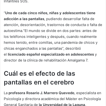
Infantiles SOS.
“
Uno de cada cinco niños, niñas y adolescentes tiene
adicción a las pantallas
, pudiendo desarrollar falta de
atención, desorientación, trastornos de conducta o falta de
autoestima.“El mundo se divide en dos partes: antes de
los teléfonos inteligentes y después, cuando realmente
hemos tenido, entre comillas, una pandemia de chicos y
chicas enganchados a las pantallas”, describió
el
licenciado español especializado en adolescentes
y
director de la clínica de rehabilitación Amalgama 7.
Cuál es el efecto de las
pantallas en el cerebro
La
profesora Rosario J. Marrero Quevedo
, especialista en
Psicología y directora académica del Máster en Psicología
General Sanitaria de
la Unversidad de la Laguna,