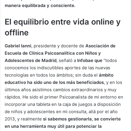
manera equilibrada y consciente.
El equilibrio entre vida online y
offline
Gabriel Ianni
, presidente y docente de
Asociación de
Escuela de Clínica Psicoanalítica
con Niños y
Adolescentes
de Madrid
, señaló a
Infobae que
“todos
conocemos los indiscutibles aportes de las nuevas
tecnologías en todos los ámbitos; sin duda el
ámbito
educativo ha sido uno de los más beneficiados
, y en los
últimos años asistimos cambios extraordinarios y muy
rápidos. He sido el primer Psicoanalista de mi entorno en
incorporar una tableta en la caja de juegos a disposición
de niños y adolescentes en mi consulta, allá por el año
2013, y realmente
si sabemos gestionarla, se convierte
en una herramienta muy útil para potenciar la