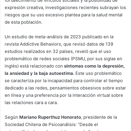
fortalecimiento de vínculos sociales y la posibilidad de
expresión creativa, investigaciones recientes subrayan los
riesgos que su uso excesivo plantea para la salud mental
de esta población.
Un estudio de meta-análisis de 2023 publicado en
la
revista
Addictive Behaviors, que revisó datos de 139
estudios realizados en 32 países, reveló que el uso
problemático de redes sociales (PSMU, por sus siglas en
inglés) está relacionado con
síntomas como la depresión,
la ansiedad y la baja autoestima.
Este uso problemático
se caracteriza por la incapacidad para controlar el tiempo
dedicado a las redes, pensamientos obsesivos sobre estar
en línea y una preferencia por la interacción virtual sobre
las relaciones cara a cara.
Según
Mariano Ruperthuz Honorato
, presidente de la
Sociedad Chilena de Psicoanálisis: “Desde el