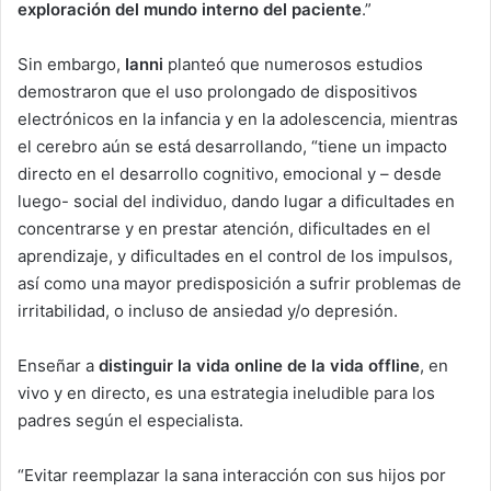
exploración del mundo interno del paciente
.”
Sin embargo,
Ianni
planteó que numerosos estudios
demostraron que el uso prolongado de dispositivos
electrónicos en la infancia y en la adolescencia, mientras
el cerebro aún se está desarrollando, “tiene un impacto
directo en el desarrollo cognitivo, emocional y – desde
luego- social del individuo, dando lugar a dificultades en
concentrarse y en prestar atención, dificultades en el
aprendizaje, y dificultades en el control de los impulsos,
así como una mayor predisposición a sufrir problemas de
irritabilidad, o incluso de ansiedad y/o depresión.
Enseñar a
distinguir la vida online de la vida offline
, en
vivo y en directo, es una estrategia ineludible para los
padres según el especialista.
“Evitar reemplazar la sana interacción con sus hijos por