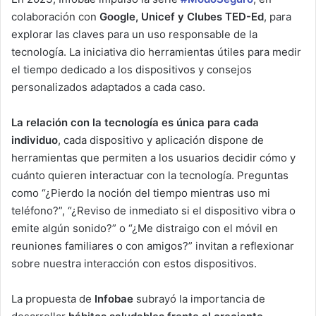
colaboración con
Google, Unicef y Clubes TED-Ed
, para
explorar las claves para un uso responsable de la
tecnología. La iniciativa dio herramientas útiles para medir
el tiempo dedicado a los dispositivos y consejos
personalizados adaptados a cada caso.
La relación con la tecnología es única para cada
individuo
, cada dispositivo y aplicación dispone de
herramientas que permiten a los usuarios decidir cómo y
cuánto quieren interactuar con la tecnología. Preguntas
como “¿Pierdo la noción del tiempo mientras uso mi
teléfono?”, “¿Reviso de inmediato si el dispositivo vibra o
emite algún sonido?” o “¿Me distraigo con el móvil en
reuniones familiares o con amigos?” invitan a reflexionar
sobre nuestra interacción con estos dispositivos.
La propuesta de
Infobae
subrayó la importancia de