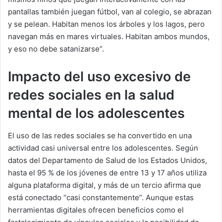
pantallas también juegan fútbol, van al colegio, se abrazan
y se pelean. Habitan menos los árboles y los lagos, pero
navegan más en mares virtuales. Habitan ambos mundos,
y eso no debe satanizarse”.
Impacto del uso excesivo de
redes sociales en la salud
mental de los adolescentes
El uso de las redes sociales se ha convertido en una
actividad casi universal entre los adolescentes. Según
datos del Departamento de Salud de los Estados Unidos,
hasta el 95 % de los jóvenes de entre 13 y 17 años utiliza
alguna plataforma digital, y más de un tercio afirma que
está conectado “casi constantemente”. Aunque estas
herramientas digitales ofrecen beneficios como el