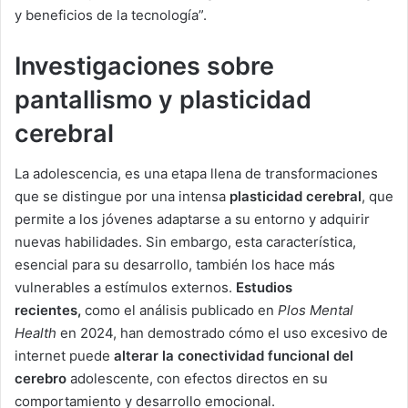
y beneficios de la tecnología”.
Investigaciones sobre
pantallismo y plasticidad
cerebral
La adolescencia, es una etapa llena de transformaciones
que se distingue por una intensa
plasticidad cerebral
, que
permite a los jóvenes adaptarse a su entorno y adquirir
nuevas habilidades. Sin embargo, esta característica,
esencial para su desarrollo, también los hace más
vulnerables a estímulos externos.
Estudios
recientes,
como el análisis publicado en
Plos Mental
Health
en 2024, han demostrado cómo el uso excesivo de
internet puede
alterar la conectividad funcional del
cerebro
adolescente, con efectos directos en su
comportamiento y desarrollo emocional.