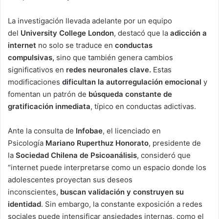
La investigación llevada adelante por un equipo
del
University College London
, destacó que la
adicción a
internet
no solo se traduce en
conductas
compulsivas,
sino que también genera cambios
significativos en
redes neuronales clave.
Estas
modificaciones
dificultan la autorregulación emocional
y
fomentan un patrón de
búsqueda constante de
gratificación inmediata
, típico en conductas adictivas.
Ante la consulta de
Infobae
, el licenciado en
Psicología
Mariano Ruperthuz Honorato
, presidente de
la
Sociedad Chilena de Psicoanálisis
, consideró que
“internet puede interpretarse como un espacio donde los
adolescentes proyectan sus deseos
inconscientes,
buscan validación y construyen su
identidad
. Sin embargo, la constante exposición a redes
sociales puede intensificar ansiedades internas, como el