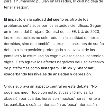
para la humanidad pululan en las redes, lo cual no deja de
tener riesgos”.
El impacto en la calidad del sueño
es otro de los
problemas señalados por los estudios científicos. Según
un informe del Cirujano General de los EE. UU. de 2023,
las redes sociales no solo reducen la cantidad de horas
dormidas, sino que también alteran los patrones de sueño
debido a la exposición prolongada a la luz azul de las
pantallas y la estimulación cognitiva asociada al contenido
digital. Esto agrava los efectos negativos del uso excesivo
de plataformas como
Instagram, TikTok y Snapchat,
exacerbando los niveles de ansiedad y depresión
.
Orduz subraya un aspecto central en este debate: “No
podemos medir todo con estadísticas y fórmulas. La
obsesión por cuántas horas son ‘muchas’ horas frente a
las pantallas o cuánta interacción es ‘poca’ interacción