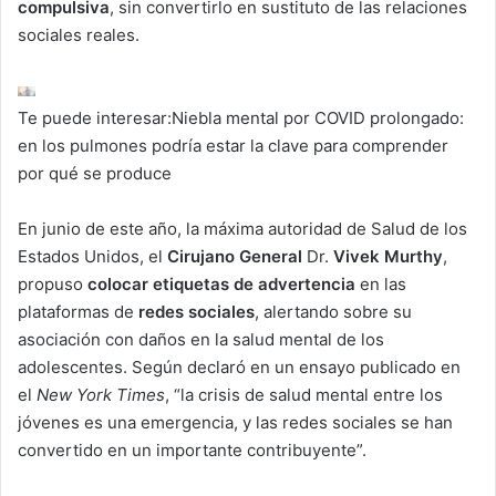
compulsiva
, sin convertirlo en sustituto de las relaciones
sociales reales.
Te puede interesar:
Niebla mental por COVID prolongado:
en los pulmones podría estar la clave para comprender
por qué se produce
En junio de este año, la máxima autoridad de Salud de los
Estados Unidos, el
Cirujano General
Dr.
Vivek Murthy
,
propuso
colocar etiquetas de advertencia
en las
plataformas de
redes sociales
, alertando sobre su
asociación con daños en la salud mental de los
adolescentes. Según declaró en un ensayo publicado en
el
New York Times
, “la crisis de salud mental entre los
jóvenes es una emergencia, y las redes sociales se han
convertido en un importante contribuyente”.