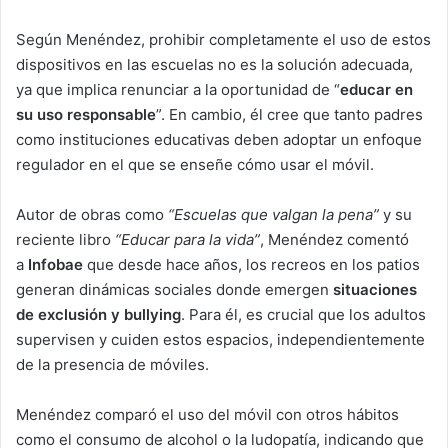
Según Menéndez, prohibir completamente el uso de estos
dispositivos en las escuelas no es la solución adecuada,
ya que implica renunciar a la oportunidad de “
educar en
su uso responsable
”. En cambio, él cree que tanto padres
como instituciones educativas deben adoptar un enfoque
regulador en el que se enseñe cómo usar el móvil.
Autor de obras como
“Escuelas que valgan la pena”
y su
reciente libro
“Educar para la vida”
, Menéndez comentó
a
Infobae
que desde hace años, los recreos en los patios
generan dinámicas sociales donde emergen
situaciones
de exclusión y bullying
. Para él, es crucial que los adultos
supervisen y cuiden estos espacios, independientemente
de la presencia de móviles.
Menéndez comparó el uso del móvil con otros hábitos
como el consumo de alcohol o la ludopatía, indicando que