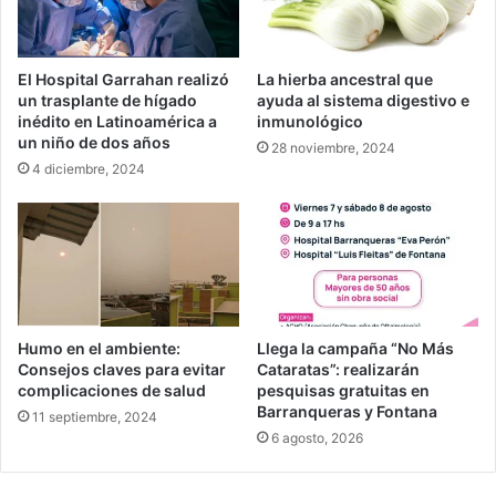
El Hospital Garrahan realizó
La hierba ancestral que
un trasplante de hígado
ayuda al sistema digestivo e
inédito en Latinoamérica a
inmunológico
un niño de dos años
28 noviembre, 2024
4 diciembre, 2024
Humo en el ambiente:
Llega la campaña “No Más
Consejos claves para evitar
Cataratas”: realizarán
complicaciones de salud
pesquisas gratuitas en
Barranqueras y Fontana
11 septiembre, 2024
6 agosto, 2026