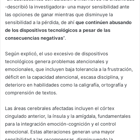
-describió la investigadora- una mayor sensibilidad ante
las opciones de ganar mientras que disminuye la
sensibilidad a la pérdida, de ahí
que continúen abusando
de los dispositivos tecnológicos a pesar de las
consecuencias negativas
”.
Según explicó, el uso excesivo de dispositivos
tecnológicos genera problemas atencionales y
emocionales, que incluyen baja tolerancia a la frustración,
déficit en la capacidad atencional, escasa disciplina, y
deterioro en habilidades como la caligrafía, ortografía y
comprensión de textos.
Las áreas cerebrales afectadas incluyen el córtex
cingulado anterior, la ínsula y la amígdala, fundamentales
para la integración emoción-cognición y el control
emocional. Estas alteraciones generan una mayor
sensibilidad a las recompensas, disminuyendo la