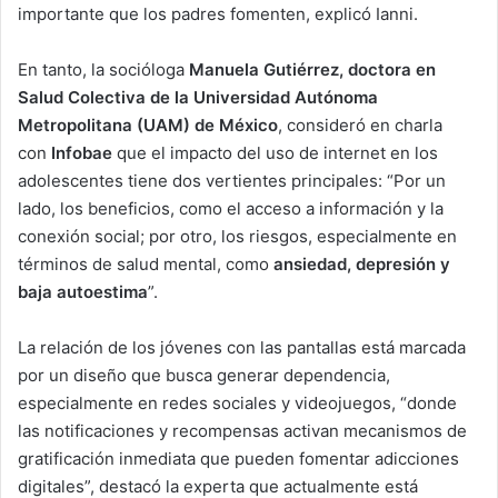
importante que los padres fomenten, explicó Ianni.
En tanto, la socióloga
Manuela Gutiérrez, doctora en
Salud Colectiva de la Universidad Autónoma
Metropolitana (UAM) de México
, consideró en charla
con
Infobae
que el impacto del uso de internet en los
adolescentes tiene dos vertientes principales: “Por un
lado, los beneficios, como el acceso a información y la
conexión social; por otro, los riesgos, especialmente en
términos de salud mental, como
ansiedad, depresión y
baja autoestima
”.
La relación de los jóvenes con las pantallas está marcada
por un diseño que busca generar dependencia,
especialmente en redes sociales y videojuegos, “donde
las notificaciones y recompensas activan mecanismos de
gratificación inmediata que pueden fomentar adicciones
digitales”, destacó la experta que actualmente está