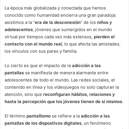
La época más globalizada y conectada que hemos
conocido como humanidad encierra una gran paradoja:
asistimos a la “
era de la desconexión
” de los
niños y
adolescentes
, jóvenes que sumergidos en el mundo
virtual por tiempos cada vez más extensos,
pierden el
contacto con el mundo real
, lo que afecta las amistades,
los vínculos con sus pares y familia.
Lo cierto es que el impacto de la
adicción a las
pantallas
se manifiesta de manera alarmante entre
adolescentes de todo el mundo. Las redes sociales, el
contenido en línea y los videojuegos no solo capturan la
atención, sino que
reconfiguran hábitos, relaciones y
hasta la percepción que los jóvenes tienen de sí mismos
.
El término
pantallismo
se refiere a la
adicción a las
pantallas de los dispostivos digitales
, un fenómeno