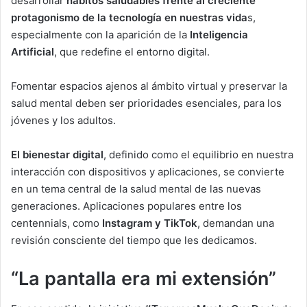
desarrollar
hábitos saludables frente al creciente
protagonismo de la tecnología en nuestras vida
s,
especialmente con la aparición de la
Inteligencia
Artificial
, que redefine el entorno digital.
Fomentar espacios ajenos al ámbito virtual y preservar la
salud mental deben ser prioridades esenciales, para los
jóvenes y los adultos.
El bienestar digital
, definido como el equilibrio en nuestra
interacción con dispositivos y aplicaciones, se convierte
en un tema central de la salud mental de las nuevas
generaciones. Aplicaciones populares entre los
centennials, como
Instagram y TikTok
, demandan una
revisión consciente del tiempo que les dedicamos.
“La pantalla era mi extensión”