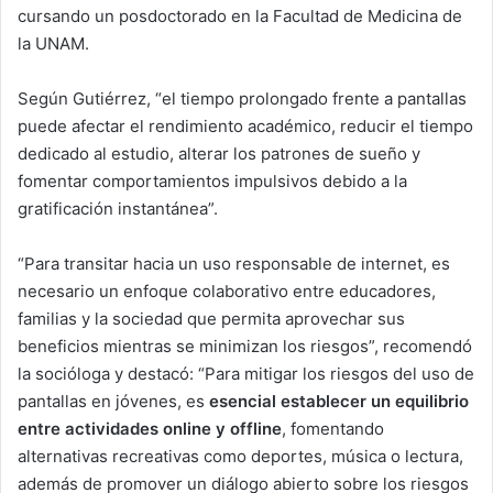
cursando un posdoctorado en la Facultad de Medicina de
la UNAM.
Según Gutiérrez, “el tiempo prolongado frente a pantallas
puede afectar el rendimiento académico, reducir el tiempo
dedicado al estudio, alterar los patrones de sueño y
fomentar comportamientos impulsivos debido a la
gratificación instantánea”.
“Para transitar hacia un uso responsable de internet, es
necesario un enfoque colaborativo entre educadores,
familias y la sociedad que permita aprovechar sus
beneficios mientras se minimizan los riesgos”, recomendó
la socióloga y destacó: “Para mitigar los riesgos del uso de
pantallas en jóvenes, es
esencial establecer un equilibrio
entre actividades online y offline
, fomentando
alternativas recreativas como deportes, música o lectura,
además de promover un diálogo abierto sobre los riesgos