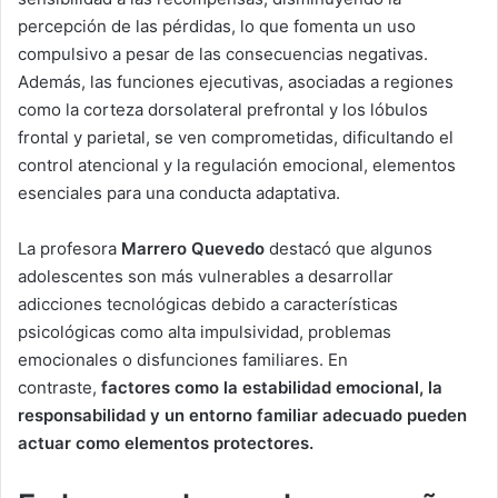
percepción de las pérdidas, lo que fomenta un uso
compulsivo a pesar de las consecuencias negativas.
Además, las funciones ejecutivas, asociadas a regiones
como la corteza dorsolateral prefrontal y los lóbulos
frontal y parietal, se ven comprometidas, dificultando el
control atencional y la regulación emocional, elementos
esenciales para una conducta adaptativa.
La profesora
Marrero Quevedo
destacó que algunos
adolescentes son más vulnerables a desarrollar
adicciones tecnológicas debido a características
psicológicas como alta impulsividad, problemas
emocionales o disfunciones familiares. En
contraste,
factores como la estabilidad emocional, la
responsabilidad y un entorno familiar adecuado pueden
actuar como elementos protectores.