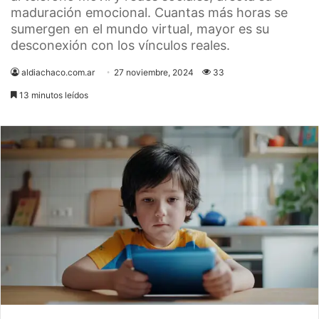
maduración emocional. Cuantas más horas se
sumergen en el mundo virtual, mayor es su
desconexión con los vínculos reales.
aldiachaco.com.ar
27 noviembre, 2024
33
13 minutos leídos