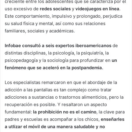
creciente entre los adolescentes que se caracteriza por el
uso excesivo de
redes sociales
y
videojuegos en línea
.
Este comportamiento, impulsivo y prolongado, perjudica
su salud física y mental, así como sus relaciones
familiares, sociales y académicas.
Infobae consultó a seis expertos iberoamericanos
de
distintas disciplinas, la psicología, la psiquiatría, la
psicopedagogía y la sociología para profundizar en
un
fenómeno que se aceleró en la postpandemia.
Los especialistas remarcaron en que el abordaje de la
adicción a las pantallas es tan complejo como tratar
adicciones a sustancias o trastornos alimenticios, pero la
recuperación es posible. Y resaltaron un aspecto
fundamental:
la prohibición no es el camino
, la clave para
padres y escuelas es acompañar a los chicos,
enseñarles
a utlizar el móvil de una manera saludable y no