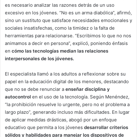
es necesario analizar las razones detrás de un uso
excesivo en los jóvenes. “No es un arma diabólica”, afirmó,
sino un sustituto que satisface necesidades emocionales y
sociales insatisfechas, como la timidez o la falta de
herramientas para relacionarse. “Escribimos lo que no nos
animamos a decir en persona”, explicó, poniendo énfasis
en
cómo las tecnologías median las relaciones
interpersonales de los jóvenes.
El especialista llamó a los adultos a reflexionar sobre su
papel en la educación digital de los menores, destacando
que no se debe renunciar a
enseñar disciplina y
autocontrol
en el uso de la tecnología. Según Menéndez,
“la prohibición resuelve lo urgente, pero no el problema a
largo plazo”, generando incluso más dificultades. En lugar
de aplicar medidas drásticas, abogó por un enfoque
educativo que permita a los jóvenes
desarrollar criterios
sólidos y habilidades para manejar los dispositivos de