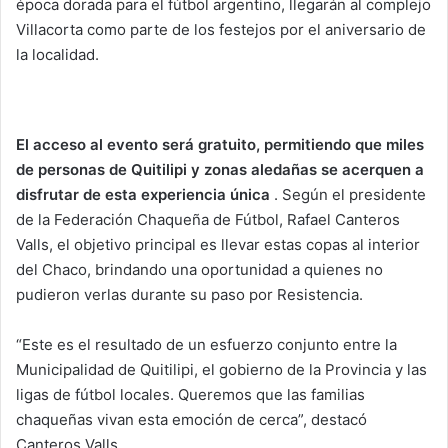
época dorada para el fútbol argentino, llegarán al complejo
Villacorta como parte de los festejos por el aniversario de
la localidad.
El acceso al evento será gratuito, permitiendo que miles
de personas de Quitilipi y zonas aledañas se acerquen a
disfrutar de esta experiencia única
. Según el presidente
de la Federación Chaqueña de Fútbol, Rafael Canteros
Valls, el objetivo principal es llevar estas copas al interior
del Chaco, brindando una oportunidad a quienes no
pudieron verlas durante su paso por Resistencia.
“Este es el resultado de un esfuerzo conjunto entre la
Municipalidad de Quitilipi, el gobierno de la Provincia y las
ligas de fútbol locales. Queremos que las familias
chaqueñas vivan esta emoción de cerca”, destacó
Canteros Valls.