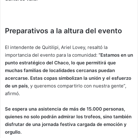
Preparativos a la altura del evento
El intendente de Quitilipi, Ariel Lovey, resaltó la
importancia del evento para la comunidad:
“Estamos en un
punto estratégico del Chaco, lo que permitirá que
muchas familias de localidades cercanas puedan
acercarse. Estas copas simbolizan la unión y el esfuerzo
de un país
, y queremos compartirlo con nuestra gente”,
afirmó.
Se espera una asistencia de más de 15.000 personas,
quienes no solo podrán admirar los trofeos, sino también
disfrutar de una jornada festiva cargada de emoción y
orgullo.