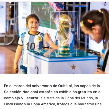
En el marco del aniversario de Quitilipi, las copas de la
Selección Nacional estarán en exhibición gratuita en el
complejo Villacorta.
Se trata de la Copa del Mundo, la
Finalissima y la Copa América, trofeos que marcaron una