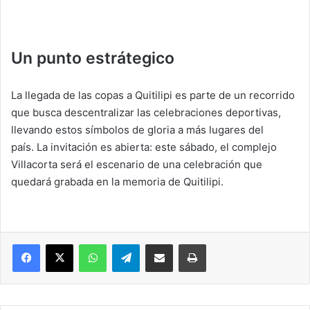
Un punto estrátegico
La llegada de las copas a Quitilipi es parte de un recorrido
que busca descentralizar las celebraciones deportivas,
llevando estos símbolos de gloria a más lugares del
país. La invitación es abierta: este sábado, el complejo
Villacorta será el escenario de una celebración que
quedará grabada en la memoria de Quitilipi.
Facebook
X
WhatsApp
Telegram
Compartir vía correo electrónico
Imprimir