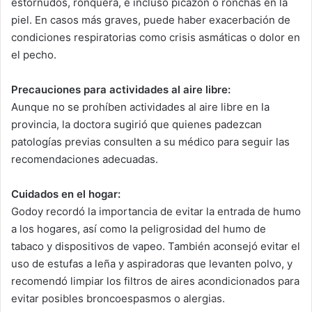
estornudos, ronquera, e incluso picazón o ronchas en la
piel. En casos más graves, puede haber exacerbación de
condiciones respiratorias como crisis asmáticas o dolor en
el pecho.
Precauciones para actividades al aire libre:
Aunque no se prohíben actividades al aire libre en la
provincia, la doctora sugirió que quienes padezcan
patologías previas consulten a su médico para seguir las
recomendaciones adecuadas.
Cuidados en el hogar:
Godoy recordó la importancia de evitar la entrada de humo
a los hogares, así como la peligrosidad del humo de
tabaco y dispositivos de vapeo. También aconsejó evitar el
uso de estufas a leña y aspiradoras que levanten polvo, y
recomendó limpiar los filtros de aires acondicionados para
evitar posibles broncoespasmos o alergias.