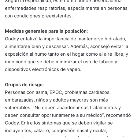
Según la especialista, este humo puede desencadenar
enfermedades respiratorias, especialmente en personas
con condiciones preexistentes.
Medidas generales para la población:
Godoy enfatizó la importancia de mantenerse hidratado,
alimentarse bien y descansar. Además, aconsejó evitar la
exposición al humo tanto en el hogar como al aire libre, y
mencionó que se debe minimizar el uso de tabaco y
dispositivos electrónicos de vapeo.
Grupos de riesgo:
Personas con asma, EPOC, problemas cardíacos,
embarazadas, niños y adultos mayores son más
vulnerables. “No deben abandonar sus tratamientos y
deben consultar oportunamente a su médico”, recomendó
Godoy. Entre los síntomas que se deben vigilar se
incluyen tos, catarro, congestión nasal y ocular,