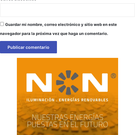
Guardar mi nombre, correo electrónico y sitio web en este
navegador para la próxima vez que haga un comentario.