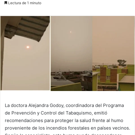
Lectura de 1 minuto
La doctora Alejandra Godoy, coordinadora del Programa
de Prevención y Control del Tabaquismo, emitió
recomendaciones para proteger la salud frente al humo
proveniente de los incendios forestales en países vecinos.