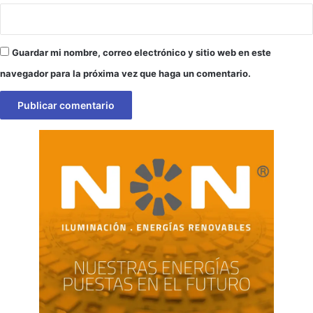
Guardar mi nombre, correo electrónico y sitio web en este
navegador para la próxima vez que haga un comentario.