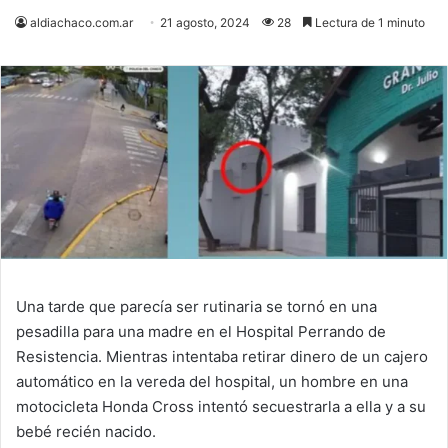
aldiachaco.com.ar
21 agosto, 2024
28
Lectura de 1 minuto
Una tarde que parecía ser rutinaria se tornó en una
pesadilla para una madre en el Hospital Perrando de
Resistencia. Mientras intentaba retirar dinero de un cajero
automático en la vereda del hospital, un hombre en una
motocicleta Honda Cross intentó secuestrarla a ella y a su
bebé recién nacido.