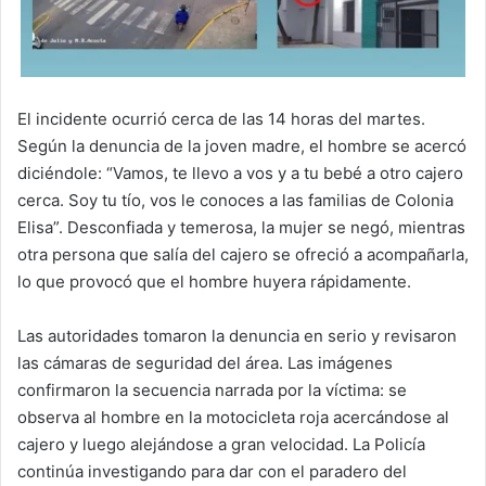
El incidente ocurrió cerca de las 14 horas del martes.
Según la denuncia de la joven madre, el hombre se acercó
diciéndole: “Vamos, te llevo a vos y a tu bebé a otro cajero
cerca. Soy tu tío, vos le conoces a las familias de Colonia
Elisa”. Desconfiada y temerosa, la mujer se negó, mientras
otra persona que salía del cajero se ofreció a acompañarla,
lo que provocó que el hombre huyera rápidamente.
Las autoridades tomaron la denuncia en serio y revisaron
las cámaras de seguridad del área. Las imágenes
confirmaron la secuencia narrada por la víctima: se
observa al hombre en la motocicleta roja acercándose al
cajero y luego alejándose a gran velocidad. La Policía
continúa investigando para dar con el paradero del