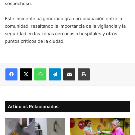
sospechoso.
Este incidente ha generado gran preocupación entre la
comunidad, resaltando la importancia de la vigilancia y la
seguridad en las zonas cercanas a hospitales y otros
puntos críticos de la ciudad.
Facebook
X
WhatsApp
Telegram
Compartir vía correo electrónico
Imprimir
Artículos Relacionados