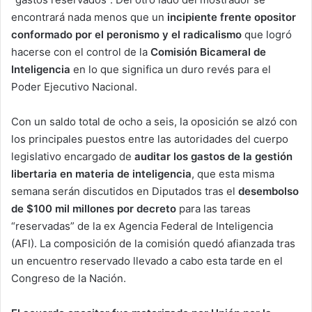
encontrará nada menos que un
incipiente frente opositor
conformado por el peronismo y el radicalismo
que logró
hacerse con el control de la
Comisión Bicameral de
Inteligencia
en lo que significa un duro revés para el
Poder Ejecutivo Nacional.
Con un saldo total de ocho a seis, la oposición se alzó con
los principales puestos entre las autoridades del cuerpo
legislativo encargado de
auditar los gastos de la gestión
libertaria en materia de inteligencia
, que esta misma
semana serán discutidos en Diputados tras el
desembolso
de $100 mil millones por decreto
para las tareas
“reservadas” de la ex Agencia Federal de Inteligencia
(AFI). La composición de la comisión quedó afianzada tras
un encuentro reservado llevado a cabo esta tarde en el
Congreso de la Nación.