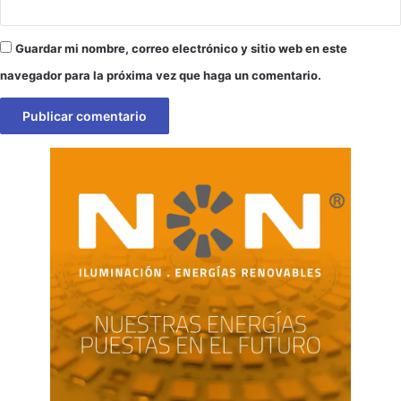
Guardar mi nombre, correo electrónico y sitio web en este
navegador para la próxima vez que haga un comentario.