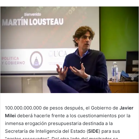
100.000.000.000 de pesos después, el Gobierno de
Javier
Milei
deberá hacerle frente a los cuestionamientos por la
inmensa erogación presupuestaria destinada a la
Secretaría de Inteligencia del Estado (
SIDE
) para sus
“gastos reservados”. Del otro lado del mostrador se