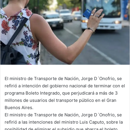
El ministro de Transporte de Nación, Jorge D´Onofrio, se
refirió a intención del gobierno nacional de terminar con el
programa Boleto Integrado, que perjudicará a más de 3
millones de usuarios del transporte público en el Gran
Buenos Aires.
El ministro de Transporte de Nación, Jorge D´Onofrio, se
refirió a las intenciones del ministro Luis Caputo, sobre la
posibilidad de eliminar el subsidio que abarca el boleto