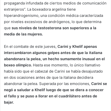
propaganda infundada de ciertos medios de comunicación
extranjeros”. La boxeadora argelina tiene
hiperandrogenismo, una condición médica caracterizada
por niveles excesivos de andrógenos, lo que determina
que
sus niveles de testosterona son superiores a la
media de las mujeres.
En el combate de este jueves,
Carini y Khelif apenas
intercambiaron algunos golpes antes de que la italiana
abandonara la pelea, un hecho sumamente inusual en el
boxeo olímpico.
Hasta ese momento, lo único llamativo
había sido que el cabezal de Carini se había desajustado
en dos ocasiones antes de que la italiana decidiera
abandonar la pelea. Superada por las emociones,
Carini se
negó a saludar a Khelif luego de que se diera a conocer
el fallo y se puso a llorar en el cuadrilátero antes de
bajar.