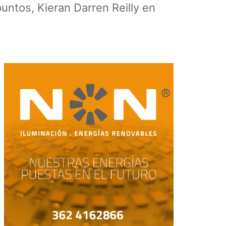
untos, Kieran Darren Reilly en