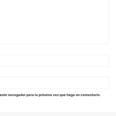
 este navegador para la próxima vez que haga un comentario.