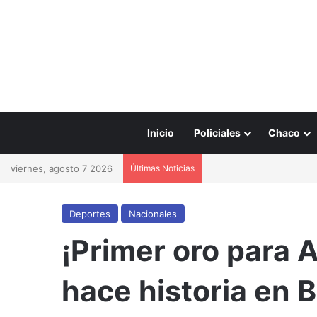
Inicio
Policiales
Chaco
viernes, agosto 7 2026
Últimas Noticias
Deportes
Nacionales
¡Primer oro para 
hace historia en 