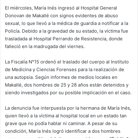
El miércoles, María Inés ingresó al Hospital General
Donovan de Makallé con signos evidentes de abuso
sexual, lo que llevó a la médica de guardia a notificar a la
Policía. Debido a la gravedad de su estado, la víctima fue
trasladada al Hospital Perrando de Resistencia, donde
falleció en la madrugada del viernes.
La Fiscalía N°15 ordenó el traslado del cuerpo al Instituto
de Medicina y Ciencias Forenses para la realización de
una autopsia. Según informes de medios locales en
Makallé, dos hombres de 25 y 28 años están detenidos y
siendo investigados por su posible implicación en el caso.
La denuncia fue interpuesta por la hermana de María Inés,
quien llevó a la víctima al hospital local en un estado tan
grave que no podía hablar ni caminar. A pesar de su
condición, María Inés logró identificar a dos hombres