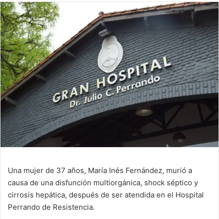
Una mujer de 37 años, María Inés Fernández, murió a
causa de una disfunción multiorgánica, shock séptico y
cirrosis hepática, después de ser atendida en el Hospital
Perrando de Resistencia.