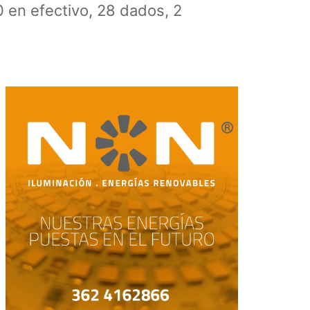
0 en efectivo, 28 dados, 2