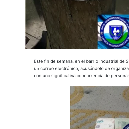
Este fin de semana, en el barrio Industrial de
un correo electrónico, acusándolo de organiz
con una significativa concurrencia de personas