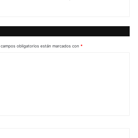
 campos obligatorios están marcados con
*