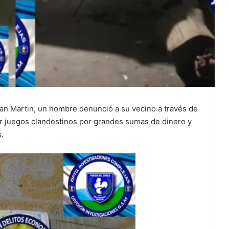
 San Martin, un hombre denunció a su vecino a través de
ar juegos clandestinos por grandes sumas de dinero y
.