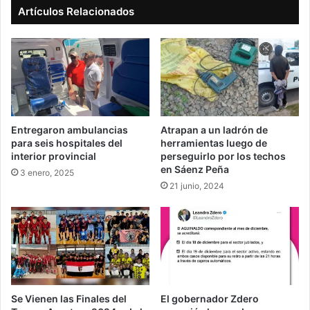
Artículos Relacionados
Entregaron ambulancias
Atrapan a un ladrón de
para seis hospitales del
herramientas luego de
interior provincial
perseguirlo por los techos
en Sáenz Peña
3 enero, 2025
21 junio, 2024
Se Vienen las Finales del
El gobernador Zdero