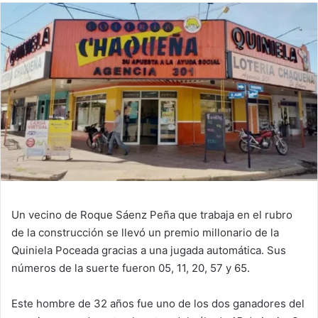
Un vecino de Roque Sáenz Peña que trabaja en el rubro
de la construcción se llevó un premio millonario de la
Quiniela Poceada gracias a una jugada automática. Sus
números de la suerte fueron 05, 11, 20, 57 y 65.
Este hombre de 32 años fue uno de los dos ganadores del