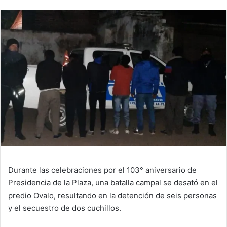
Durante las celebraciones por el 103° aniversario de
Presidencia de la Plaza, una batalla campal se desató en el
predio Ovalo, resultando en la detención de seis personas
y el secuestro de dos cuchillos.