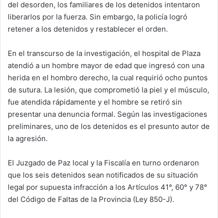
del desorden, los familiares de los detenidos intentaron
liberarlos por la fuerza. Sin embargo, la policía logró
retener a los detenidos y restablecer el orden.
En el transcurso de la investigación, el hospital de Plaza
atendió a un hombre mayor de edad que ingresó con una
herida en el hombro derecho, la cual requirió ocho puntos
de sutura. La lesión, que comprometió la piel y el músculo,
fue atendida rápidamente y el hombre se retiró sin
presentar una denuncia formal. Según las investigaciones
preliminares, uno de los detenidos es el presunto autor de
la agresión.
El Juzgado de Paz local y la Fiscalía en turno ordenaron
que los seis detenidos sean notificados de su situación
legal por supuesta infracción a los Artículos 41°, 60° y 78°
del Código de Faltas de la Provincia (Ley 850-J).