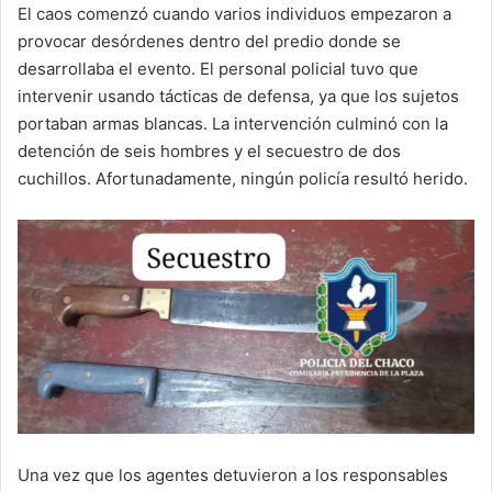
El caos comenzó cuando varios individuos empezaron a
provocar desórdenes dentro del predio donde se
desarrollaba el evento. El personal policial tuvo que
intervenir usando tácticas de defensa, ya que los sujetos
portaban armas blancas. La intervención culminó con la
detención de seis hombres y el secuestro de dos
cuchillos. Afortunadamente, ningún policía resultó herido.
Una vez que los agentes detuvieron a los responsables