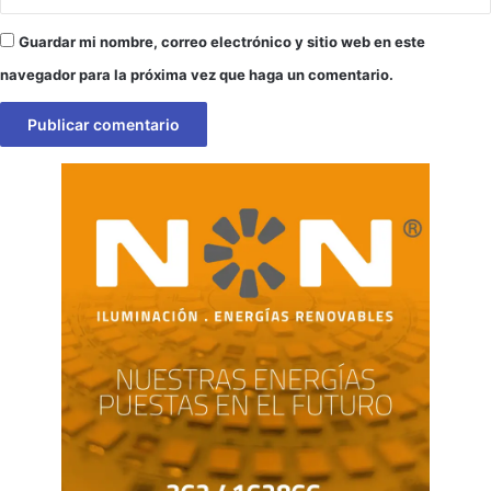
Guardar mi nombre, correo electrónico y sitio web en este
navegador para la próxima vez que haga un comentario.