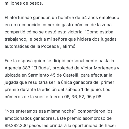
millones de pesos.
El afortunado ganador, un hombre de 54 años empleado
en un reconocido comercio gastronómico de la zona,
compartió cómo se gestó esta victoria. “Como estaba
trabajando, le pedí a mi señora que hiciera dos jugadas
automáticas de la Poceada”, afirmó.
Fue la esposa quien se dirigió personalmente hasta la
Agencia 383 “El Buda”, propiedad de Víctor Morienega y
ubicada en Sarmiento 45 de Castelli, para efectuar la
jugada que resultaría ser la única ganadora del primer
premio durante la edición del sábado 1 de junio. Los
números de la suerte fueron 06, 36, 52, 96 y 98.
“Nos enteramos esa misma noche”, compartieron los
emocionados ganadores. Este premio asombroso de
89.282.206 pesos les brindará la oportunidad de hacer