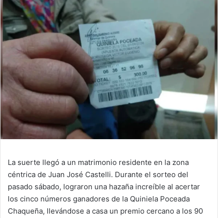
La suerte llegó a un matrimonio residente en la zona
céntrica de Juan José Castelli. Durante el sorteo del
pasado sábado, lograron una hazaña increíble al acertar
los cinco números ganadores de la Quiniela Poceada
Chaqueña, llevándose a casa un premio cercano a los 90