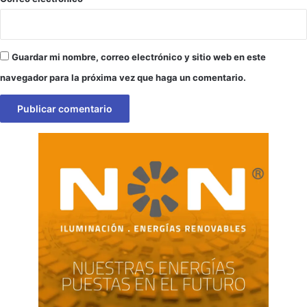
Guardar mi nombre, correo electrónico y sitio web en este
navegador para la próxima vez que haga un comentario.