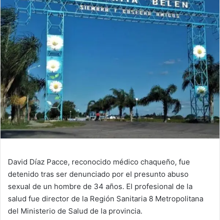
David Díaz Pacce, reconocido médico chaqueño, fue
detenido tras ser denunciado por el presunto abuso
sexual de un hombre de 34 años. El profesional de la
salud fue director de la Región Sanitaria 8 Metropolitana
del Ministerio de Salud de la provincia.