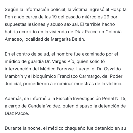
Según la información policial, la víctima ingresó al Hospital
Perrando cerca de las 19 del pasado miércoles 29 por
supuestas lesiones y abuso sexual. El terrible hecho
habría ocurrido en la vivienda de Díaz Pacce en Colonia
Amadeo, localidad de Margarita Belén.
En el centro de salud, el hombre fue examinado por el
médico de guardia Dr. Vargas Pío, quien solicitó
intervención del Médico Forense. Luego, el Dr. Osvaldo
Mambrín y el bioquímico Francisco Carmargo, del Poder
Judicial, procedieron a examinar muestras de la víctima.
Además, se informó a la Fiscalía Investigación Penal N°15,
a cargo de Candela Valdez, quien dispuso la detención de
Díaz Pacce.
Durante la noche, el médico chaqueño fue detenido en su