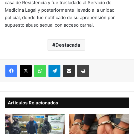
casa de Resistencia y fue trasladado al Servicio de
Medicina Legal y posteriormente llevado a la unidad
policial, donde fue notificado de su aprehensión por
supuesto abuso sexual con acceso carnal.
Destacada
Facebook
X
WhatsApp
Telegram
Compartir vía correo electrónico
Imprimir
Artículos Relacionados