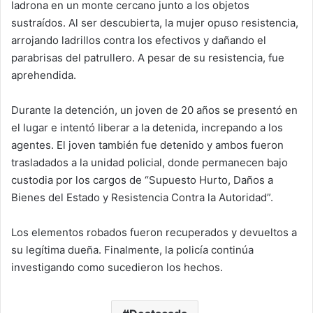
ladrona en un monte cercano junto a los objetos
sustraídos. Al ser descubierta, la mujer opuso resistencia,
arrojando ladrillos contra los efectivos y dañando el
parabrisas del patrullero. A pesar de su resistencia, fue
aprehendida.
Durante la detención, un joven de 20 años se presentó en
el lugar e intentó liberar a la detenida, increpando a los
agentes. El joven también fue detenido y ambos fueron
trasladados a la unidad policial, donde permanecen bajo
custodia por los cargos de “Supuesto Hurto, Daños a
Bienes del Estado y Resistencia Contra la Autoridad”.
Los elementos robados fueron recuperados y devueltos a
su legítima dueña. Finalmente, la policía continúa
investigando como sucedieron los hechos.