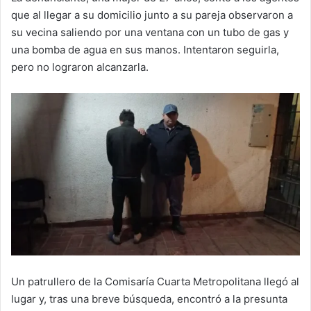
que al llegar a su domicilio junto a su pareja observaron a
su vecina saliendo por una ventana con un tubo de gas y
una bomba de agua en sus manos. Intentaron seguirla,
pero no lograron alcanzarla.
Un patrullero de la Comisaría Cuarta Metropolitana llegó al
lugar y, tras una breve búsqueda, encontró a la presunta