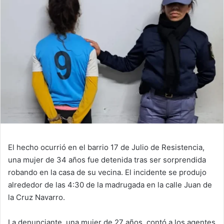
El hecho ocurrió en el barrio 17 de Julio de Resistencia,
una mujer de 34 años fue detenida tras ser sorprendida
robando en la casa de su vecina. El incidente se produjo
alrededor de las 4:30 de la madrugada en la calle Juan de
la Cruz Navarro.
La denunciante, una mujer de 27 años, contó a los agentes