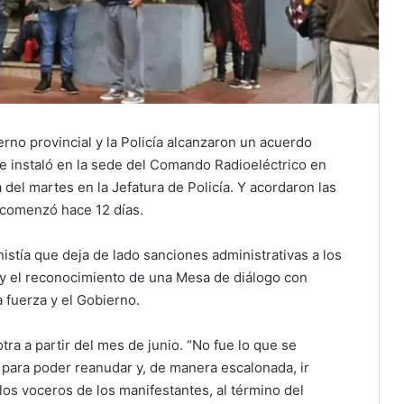
rno provincial y la Policía alcanzaron un acuerdo
 se instaló en la sede del Comando Radioeléctrico en
 del martes en la Jefatura de Policía. Y acordaron las
 comenzó hace 12 días.
istía que deja de lado sanciones administrativas a los
 y el reconocimiento de una Mesa de diálogo con
a fuerza y el Gobierno.
ra a partir del mes de junio. “No fue lo que se
para poder reanudar y, de manera escalonada, ir
os voceros de los manifestantes, al término del