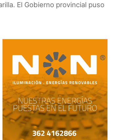
lla. El Gobierno provincial puso