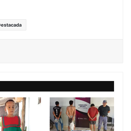
Destacada