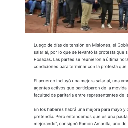
Luego de días de tensión en Misiones, el Gobie
salarial, por lo que se levantó la protesta que
Posadas. Las partes se reunieron a última hora
condiciones para terminar con la protesta que
El acuerdo incluyó una mejora salarial, una amn
agentes activos que participaron de la movida
facultad de paritaria entre representantes de l
En los haberes habrá una mejora para mayo y ot
pretendía. Pero entendemos que es una pauta 
mejorando”, consignó Ramón Amarilla, uno de l