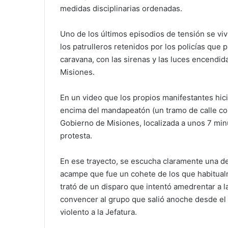
medidas disciplinarias ordenadas.
Uno de los últimos episodios de tensión se vi
los patrulleros retenidos por los policías que
caravana, con las sirenas y las luces encendida
Misiones.
En un video que los propios manifestantes hici
encima del mandapeatón (un tramo de calle con
Gobierno de Misiones, localizada a unos 7 min
protesta.
En ese trayecto, se escucha claramente una de
acampe que fue un cohete de los que habitual
trató de un disparo que intentó amedrentar a l
convencer al grupo que salió anoche desde el 
violento a la Jefatura.