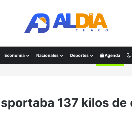
Economía
Nacionales
Deportes
Agenda
portaba 137 kilos de 