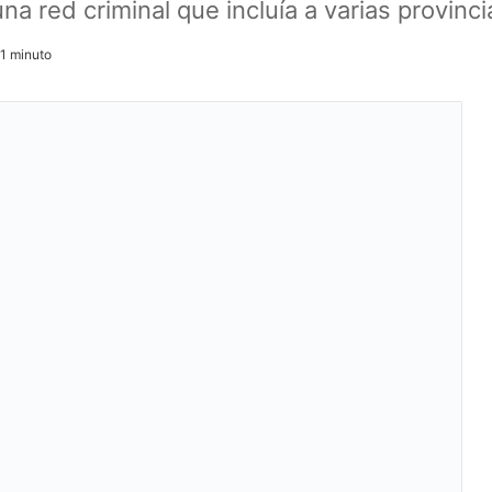
 red criminal que incluía a varias provinci
1 minuto