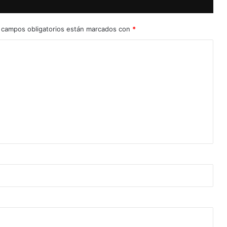
 campos obligatorios están marcados con
*