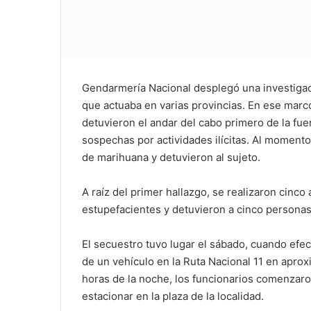
Gendarmería Nacional desplegó una investigaci
que actuaba en varias provincias. En ese marco
detuvieron el andar del cabo primero de la fue
sospechas por actividades ilícitas. Al momento 
de marihuana y detuvieron al sujeto.
A raíz del primer hallazgo, se realizaron cinc
estupefacientes y detuvieron a cinco personas
El secuestro tuvo lugar el sábado, cuando efec
de un vehículo en la Ruta Nacional 11 en apro
horas de la noche, los funcionarios comenzaro
estacionar en la plaza de la localidad.