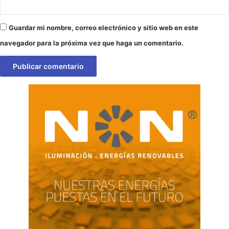
Guardar mi nombre, correo electrónico y sitio web en este
navegador para la próxima vez que haga un comentario.