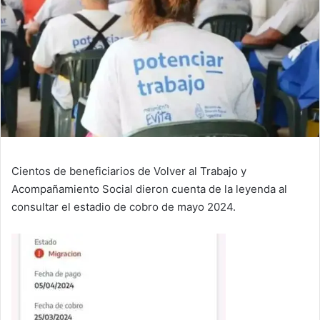
Cientos de beneficiarios de Volver al Trabajo y
Acompañamiento Social dieron cuenta de la leyenda al
consultar el estadio de cobro de mayo 2024.