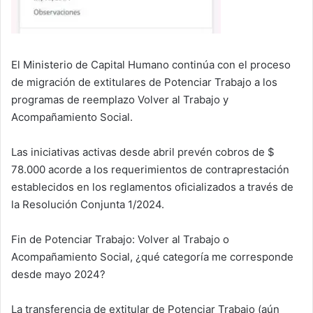
El Ministerio de Capital Humano continúa con el proceso
de migración de extitulares de Potenciar Trabajo a los
programas de reemplazo Volver al Trabajo y
Acompañamiento Social.
Las iniciativas activas desde abril prevén cobros de $
78.000 acorde a los requerimientos de contraprestación
establecidos en los reglamentos oficializados a través de
la Resolución Conjunta 1/2024.
Fin de Potenciar Trabajo: Volver al Trabajo o
Acompañamiento Social, ¿qué categoría me corresponde
desde mayo 2024?
La transferencia de extitular de Potenciar Trabajo (aún