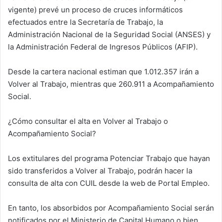
vigente) prevé un proceso de cruces informáticos
efectuados entre la Secretaría de Trabajo, la
Administración Nacional de la Seguridad Social (ANSES) y
la Administración Federal de Ingresos Públicos (AFIP).
Desde la cartera nacional estiman que 1.012.357 irán a
Volver al Trabajo, mientras que 260.911 a Acompañamiento
Social.
¿Cómo consultar el alta en Volver al Trabajo o
Acompañamiento Social?
Los extitulares del programa Potenciar Trabajo que hayan
sido transferidos a Volver al Trabajo, podrán hacer la
consulta de alta con CUIL desde la web de Portal Empleo.
En tanto, los absorbidos por Acompañamiento Social serán
notificados por el Ministerio de Capital Humano o bien