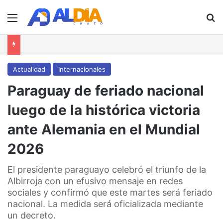
Menú
B
Actualidad
Internacionales
Paraguay de feriado nacional
luego de la histórica victoria
ante Alemania en el Mundial
2026
El presidente paraguayo celebró el triunfo de la
Albirroja con un efusivo mensaje en redes
sociales y confirmó que este martes será feriado
nacional. La medida será oficializada mediante
un decreto.