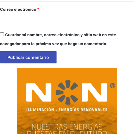
*
Correo electrónico
*
Guardar mi nombre, correo electrónico y sitio web en este
navegador para la próxima vez que haga un comentario.