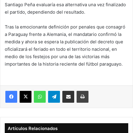
Santiago Peña evaluaría esa alternativa una vez finalizado
el partido, dependiendo del resultado.
Tras la emocionante definición por penales que consagró
a Paraguay frente a Alemania, el mandatario confirmó la
medida y ahora se espera la publicación del decreto que
oficializará el feriado en todo el territorio nacional, en
medio de los festejos por una de las victorias más
importantes de la historia reciente del fútbol paraguayo.
Facebook
X
WhatsApp
Telegram
Compartir vía correo electrónico
Imprimir
Artículos Relacionados