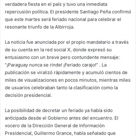
verdadera fiesta en el país y tuvo una inmediata
repercusión política. El presidente Santiago Peña confirmó
que este martes será feriado nacional para celebrar el
resonante triunfo de la Albirroja.
La noticia fue anunciada por el propio mandatario a través
de su cuenta en la red social X, donde expresó su
entusiasmo con un breve pero contundente mensaje:
“¡Paraguay nunca se rinde! ¡Feriado carajo!” . La
publicación se viralizó rápidamente y acumuló cientos de
miles de visualizaciones en pocos minutos, mientras miles
de usuarios celebraban tanto la clasificación como la
decisión presidencial.
La posibilidad de decretar un feriado ya había sido
anticipada desde el Gobierno antes del encuentro. El
vocero de la Dirección General de Información
Presidencial, Guillermo Grance, había señalado que