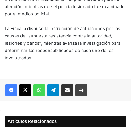
atención, mientras que el policía lesionado fue examinado
por el médico policial.
La Fiscalía dispuso la instrucción de actuaciones por las
causas de “supuesta resistencia contra la autoridad,
lesiones y daños”, mientras avanza la investigación para
determinar las responsabilidades de cada uno de los
involucrados.
Facebook
X
WhatsApp
Telegram
Compartir vía correo electrónico
Imprimir
Artículos Relacionados