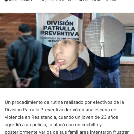
Un procedimiento de rutina realizado por efectivos de la
División Patrulla Preventiva derivó en una escena de
violencia en Resistencia, cuando un joven de 23 años
agredió a un policía, lo atacó con un cuchillo y
posteriormente varios de sus familiares intentaron frustrar