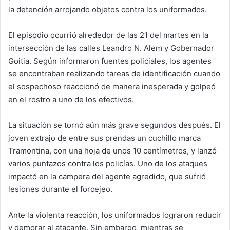
la detención arrojando objetos contra los uniformados.
El episodio ocurrió alrededor de las 21 del martes en la
intersección de las calles Leandro N. Alem y Gobernador
Goitia. Según informaron fuentes policiales, los agentes
se encontraban realizando tareas de identificación cuando
el sospechoso reaccionó de manera inesperada y golpeó
en el rostro a uno de los efectivos.
La situación se tornó aún más grave segundos después. El
joven extrajo de entre sus prendas un cuchillo marca
Tramontina, con una hoja de unos 10 centímetros, y lanzó
varios puntazos contra los policías. Uno de los ataques
impactó en la campera del agente agredido, que sufrió
lesiones durante el forcejeo.
Ante la violenta reacción, los uniformados lograron reducir
y demorar al atacante. Sin embargo, mientras se