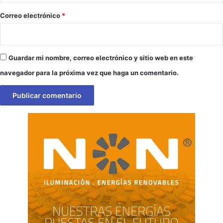
o
*
Correo electrónico
*
Guardar mi nombre, correo electrónico y sitio web en este
navegador para la próxima vez que haga un comentario.