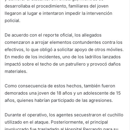
desarrollaba el procedimiento, familiares del joven
llegaron al lugar e intentaron impedir la intervención
policial.
De acuerdo con el reporte oficial, los allegados
comenzaron a arrojar elementos contundentes contra los
efectivos, lo que obligó a solicitar apoyo de otros móviles.
En medio de los incidentes, uno de los ladrillos lanzados
impactó sobre el techo de un patrullero y provocó daños
materiales.
Como consecuencia de estos hechos, también fueron
demorados una joven de 18 años y un adolescente de 15
años, quienes habrían participado de las agresiones.
Durante el operativo, los agentes secuestraron el cuchillo
utilizado en el ataque. Posteriormente, el principal
involucrado fue trasladado al Hospital Perrando para su