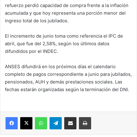
refuerzo perdió capacidad de compra frente a la inflación
acumulada y que hoy representa una porción menor del
ingreso total de los jubilados.
El incremento de junio toma como referencia el IPC de
abril, que fue del 2,58%, según los últimos datos
difundidos por el INDEC.
ANSES difundirá en los próximos días el calendario
completo de pagos correspondiente a junio para jubilados,
pensionados, AUH y demás prestaciones sociales. Las
fechas estarán organizadas según la terminación del DNI.
Facebook
X
WhatsApp
Telegram
Compartir vía correo electrónico
Imprimir