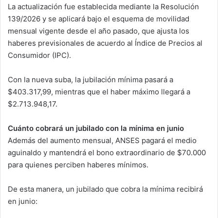
La actualización fue establecida mediante la Resolución
139/2026 y se aplicará bajo el esquema de movilidad
mensual vigente desde el año pasado, que ajusta los
haberes previsionales de acuerdo al Índice de Precios al
Consumidor (IPC).
Con la nueva suba, la jubilación mínima pasará a
$403.317,99, mientras que el haber máximo llegará a
$2.713.948,17.
Cuánto cobrará un jubilado con la mínima en junio
Además del aumento mensual, ANSES pagará el medio
aguinaldo y mantendrá el bono extraordinario de $70.000
para quienes perciben haberes mínimos.
De esta manera, un jubilado que cobra la mínima recibirá
en junio: