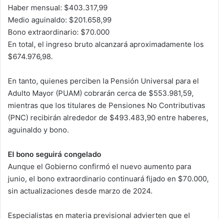
Haber mensual: $403.317,99
Medio aguinaldo: $201.658,99
Bono extraordinario: $70.000
En total, el ingreso bruto alcanzará aproximadamente los
$674.976,98.
En tanto, quienes perciben la Pensión Universal para el
Adulto Mayor (PUAM) cobrarán cerca de $553.981,59,
mientras que los titulares de Pensiones No Contributivas
(PNC) recibirán alrededor de $493.483,90 entre haberes,
aguinaldo y bono.
El bono seguirá congelado
Aunque el Gobierno confirmó el nuevo aumento para
junio, el bono extraordinario continuará fijado en $70.000,
sin actualizaciones desde marzo de 2024.
Especialistas en materia previsional advierten que el