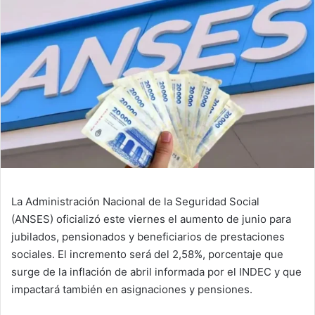
La Administración Nacional de la Seguridad Social
(ANSES) oficializó este viernes el aumento de junio para
jubilados, pensionados y beneficiarios de prestaciones
sociales. El incremento será del 2,58%, porcentaje que
surge de la inflación de abril informada por el INDEC y que
impactará también en asignaciones y pensiones.