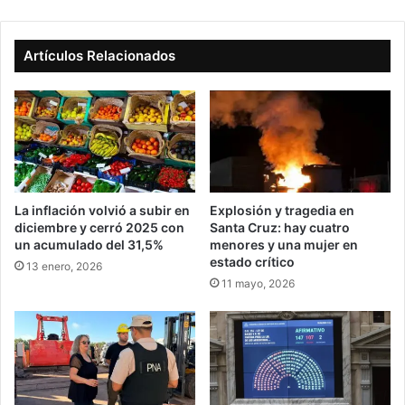
Artículos Relacionados
La inflación volvió a subir en
Explosión y tragedia en
diciembre y cerró 2025 con
Santa Cruz: hay cuatro
un acumulado del 31,5%
menores y una mujer en
estado crítico
13 enero, 2026
11 mayo, 2026