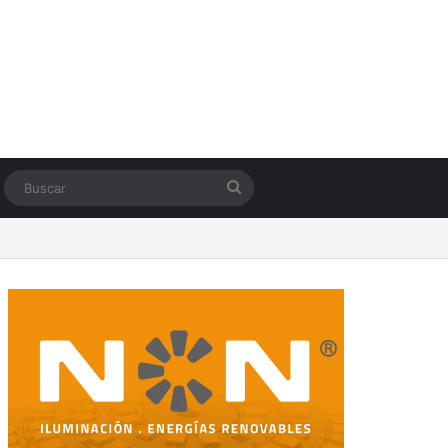
Switch skin
Buscar