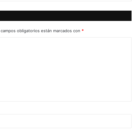
 campos obligatorios están marcados con
*