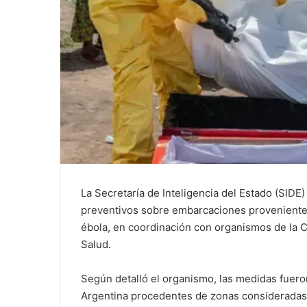
La Secretaría de Inteligencia del Estado (SIDE)
preventivos sobre embarcaciones provenientes
ébola, en coordinación con organismos de la C
Salud.
Según detalló el organismo, las medidas fuero
Argentina procedentes de zonas consideradas de