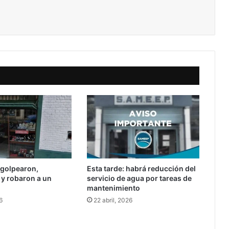
 golpearon,
Esta tarde: habrá reducción del
y robaron a un
servicio de agua por tareas de
mantenimiento
6
22 abril, 2026