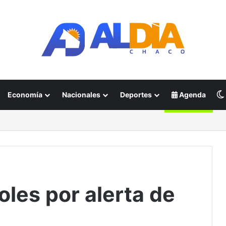
Economía
Nacionales
Deportes
Agenda
les por alerta de