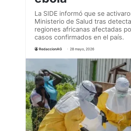
La SIDE informó que se activaro
Ministerio de Salud tras detec
regiones africanas afectadas po
casos confirmados en el país.
RedaccionAG
28 mayo, 2026