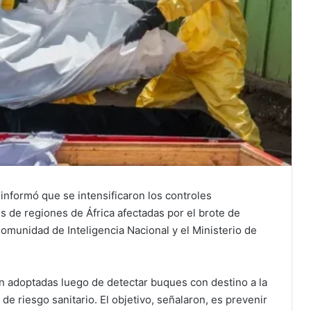
 informó que se intensificaron los controles
 de regiones de África afectadas por el brote de
omunidad de Inteligencia Nacional y el Ministerio de
n adoptadas luego de detectar buques con destino a la
 riesgo sanitario. El objetivo, señalaron, es prevenir