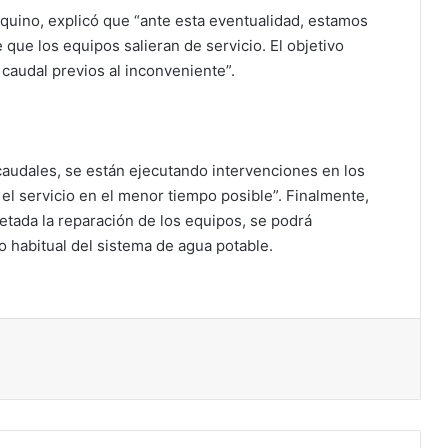
quino, explicó que “ante esta eventualidad, estamos
que los equipos salieran de servicio. El objetivo
 caudal previos al inconveniente”.
caudales, se están ejecutando intervenciones en los
l servicio en el menor tiempo posible”. Finalmente,
ada la reparación de los equipos, se podrá
 habitual del sistema de agua potable.