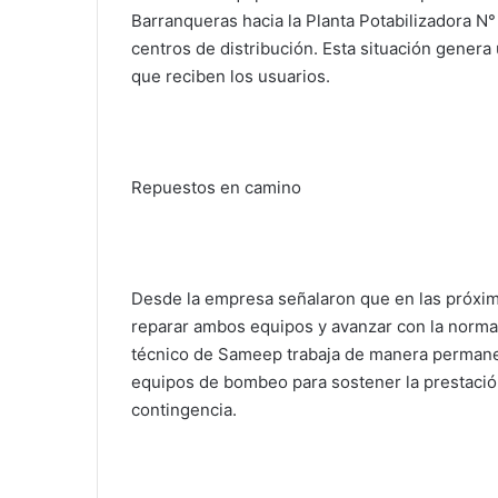
Barranqueras hacia la Planta Potabilizadora N° 
centros de distribución. Esta situación genera 
que reciben los usuarios.
Repuestos en camino
Desde la empresa señalaron que en las próxima
reparar ambos equipos y avanzar con la normal
técnico de Sameep trabaja de manera permanen
equipos de bombeo para sostener la prestación 
contingencia.