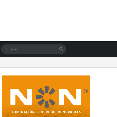
Switch skin
Buscar