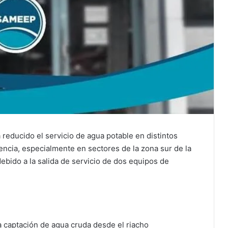
educido el servicio de agua potable en distintos
encia, especialmente en sectores de la zona sur de la
debido a la salida de servicio de dos equipos de
 captación de agua cruda desde el riacho