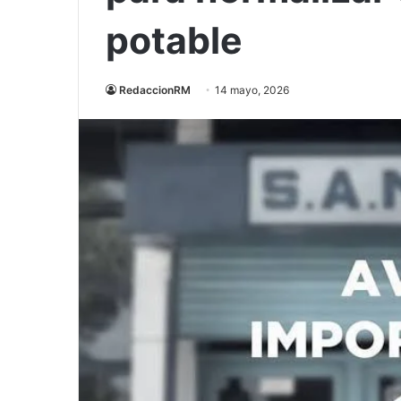
potable
RedaccionRM
14 mayo, 2026