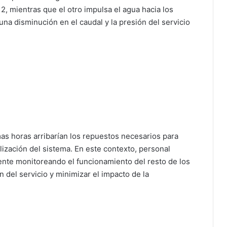
2, mientras que el otro impulsa el agua hacia los
una disminución en el caudal y la presión del servicio
s horas arribarían los repuestos necesarios para
ización del sistema. En este contexto, personal
te monitoreando el funcionamiento del resto de los
del servicio y minimizar el impacto de la