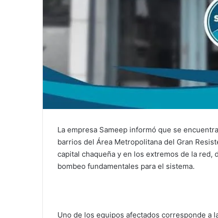
La empresa Sameep informó que se encuentra r
barrios del Área Metropolitana del Gran Resist
capital chaqueña y en los extremos de la red, 
bombeo fundamentales para el sistema.
Uno de los equipos afectados corresponde a la