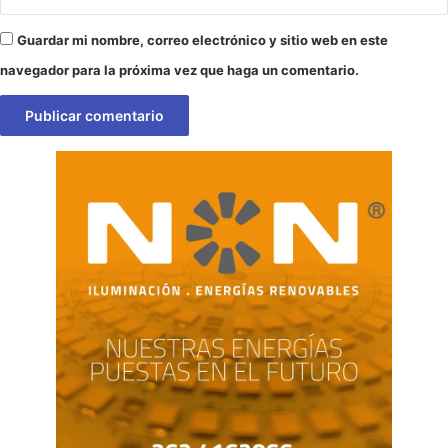
Guardar mi nombre, correo electrónico y sitio web en este
navegador para la próxima vez que haga un comentario.