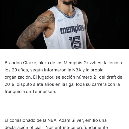
Brandon Clarke, alero de los Memphis Grizzlies, falleció a
los 29 años, según informaron la NBA y la propia
organización. El jugador, selección número 21 del draft de
2019, disputó siete años en la liga, toda su carrera con la
franquicia de Tennessee.
El comisionado de la NBA, Adam Silver, emitió una
declaración oficial: “Nos entristece profundamente