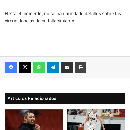
Hasta el momento, no se han brindado detalles sobre las
circunstancias de su fallecimiento.
Facebook
X
WhatsApp
Telegram
Compartir vía correo electrónico
Imprimir
Artículos Relacionados