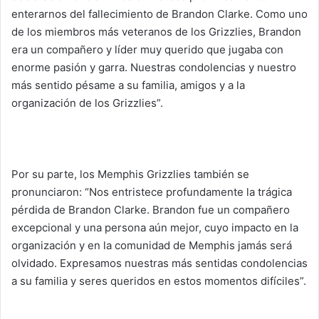
enterarnos del fallecimiento de Brandon Clarke. Como uno
de los miembros más veteranos de los Grizzlies, Brandon
era un compañero y líder muy querido que jugaba con
enorme pasión y garra. Nuestras condolencias y nuestro
más sentido pésame a su familia, amigos y a la
organización de los Grizzlies”.
Por su parte, los Memphis Grizzlies también se
pronunciaron: “Nos entristece profundamente la trágica
pérdida de Brandon Clarke. Brandon fue un compañero
excepcional y una persona aún mejor, cuyo impacto en la
organización y en la comunidad de Memphis jamás será
olvidado. Expresamos nuestras más sentidas condolencias
a su familia y seres queridos en estos momentos difíciles”.