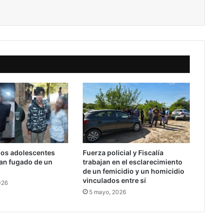
dos adolescentes
Fuerza policial y Fiscalía
an fugado de un
trabajan en el esclarecimiento
de un femicidio y un homicidio
vinculados entre sí
026
5 mayo, 2026