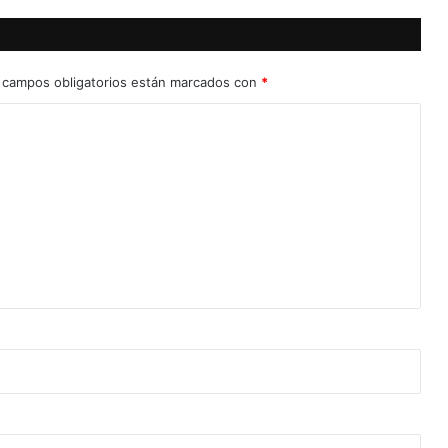
 campos obligatorios están marcados con
*