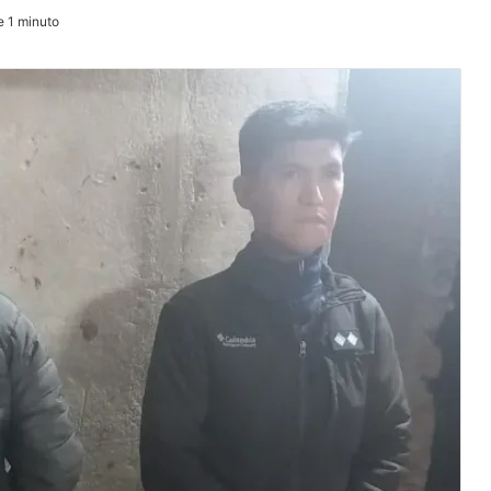
e 1 minuto