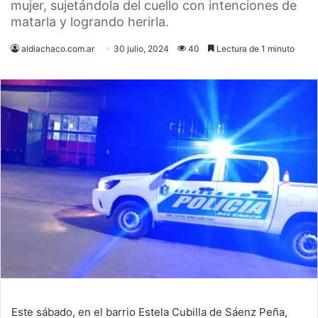
mujer, sujetándola del cuello con intenciones de
matarla y logrando herirla.
aldiachaco.com.ar
30 julio, 2024
40
Lectura de 1 minuto
Este sábado, en el barrio Estela Cubilla de Sáenz Peña,