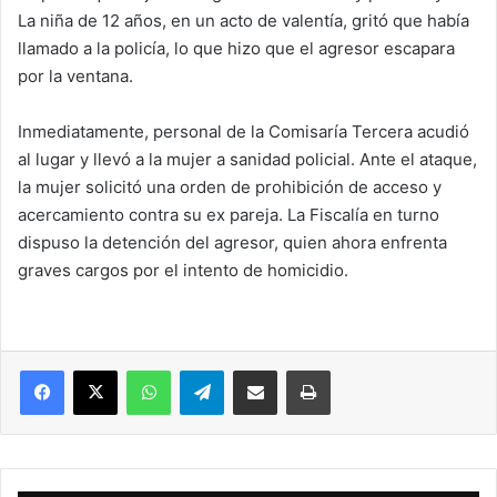
La niña de 12 años, en un acto de valentía, gritó que había
llamado a la policía, lo que hizo que el agresor escapara
por la ventana.
Inmediatamente, personal de la Comisaría Tercera acudió
al lugar y llevó a la mujer a sanidad policial. Ante el ataque,
la mujer solicitó una orden de prohibición de acceso y
acercamiento contra su ex pareja. La Fiscalía en turno
dispuso la detención del agresor, quien ahora enfrenta
graves cargos por el intento de homicidio.
Facebook
X
WhatsApp
Telegram
Compartir vía correo electrónico
Imprimir