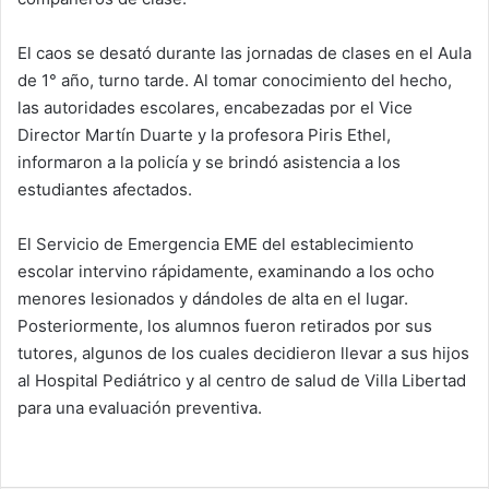
El caos se desató durante las jornadas de clases en el Aula
de 1° año, turno tarde. Al tomar conocimiento del hecho,
las autoridades escolares, encabezadas por el Vice
Director Martín Duarte y la profesora Piris Ethel,
informaron a la policía y se brindó asistencia a los
estudiantes afectados.
El Servicio de Emergencia EME del establecimiento
escolar intervino rápidamente, examinando a los ocho
menores lesionados y dándoles de alta en el lugar.
Posteriormente, los alumnos fueron retirados por sus
tutores, algunos de los cuales decidieron llevar a sus hijos
al Hospital Pediátrico y al centro de salud de Villa Libertad
para una evaluación preventiva.