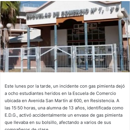
Este lunes por la tarde, un incidente con gas pimienta dejó
a ocho estudiantes heridos en la Escuela de Comercio
ubicada en Avenida San Martín al 600, en Resistencia. A
las 15:50 horas, una alumna de 13 años, identificada como
E.D.G., activó accidentalmente un envase de gas pimienta
que llevaba en su bolsillo, afectando a varios de sus
compañeros de clase.