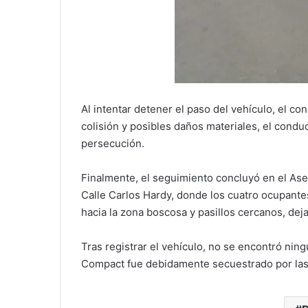
Al intentar detener el paso del vehículo, el con
colisión y posibles daños materiales, el conduc
persecución.
Finalmente, el seguimiento concluyó en el Ase
Calle Carlos Hardy, donde los cuatro ocupante
hacia la zona boscosa y pasillos cercanos, de
Tras registrar el vehículo, no se encontró nin
Compact fue debidamente secuestrado por las