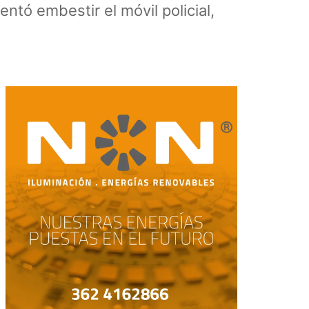
tó embestir el móvil policial,