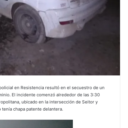
olicial en Resistencia resultó en el secuestro de un
inio. El incidente comenzó alrededor de las 3:30
politana, ubicado en la intersección de Seitor y
 tenía chapa patente delantera.