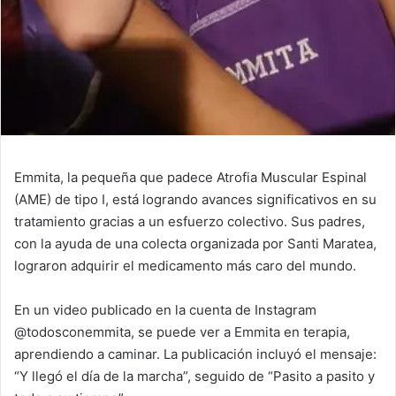
Emmita, la pequeña que padece Atrofia Muscular Espinal
(AME) de tipo I, está logrando avances significativos en su
tratamiento gracias a un esfuerzo colectivo. Sus padres,
con la ayuda de una colecta organizada por Santi Maratea,
lograron adquirir el medicamento más caro del mundo.
En un video publicado en la cuenta de Instagram
@todosconemmita, se puede ver a Emmita en terapia,
aprendiendo a caminar. La publicación incluyó el mensaje:
“Y llegó el día de la marcha”, seguido de “Pasito a pasito y