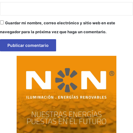
Guardar mi nombre, correo electrónico y sitio web en este
navegador para la próxima vez que haga un comentario.