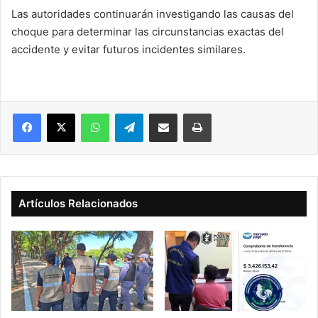
Las autoridades continuarán investigando las causas del
choque para determinar las circunstancias exactas del
accidente y evitar futuros incidentes similares.
Facebook
X
WhatsApp
Telegram
Compartir vía correo electrónico
Imprimir
Artículos Relacionados