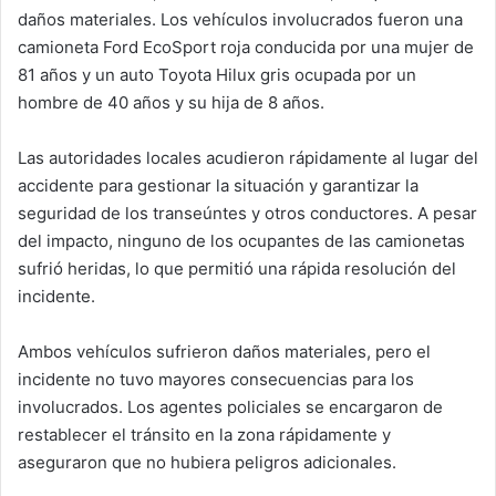
daños materiales. Los vehículos involucrados fueron una
camioneta Ford EcoSport roja conducida por una mujer de
81 años y un auto Toyota Hilux gris ocupada por un
hombre de 40 años y su hija de 8 años.
Las autoridades locales acudieron rápidamente al lugar del
accidente para gestionar la situación y garantizar la
seguridad de los transeúntes y otros conductores. A pesar
del impacto, ninguno de los ocupantes de las camionetas
sufrió heridas, lo que permitió una rápida resolución del
incidente.
Ambos vehículos sufrieron daños materiales, pero el
incidente no tuvo mayores consecuencias para los
involucrados. Los agentes policiales se encargaron de
restablecer el tránsito en la zona rápidamente y
aseguraron que no hubiera peligros adicionales.