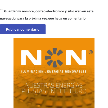
Guardar mi nombre, correo electrónico y sitio web en este
navegador para la próxima vez que haga un comentario.