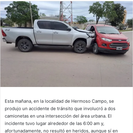
Esta mañana, en la localidad de Hermoso Campo, se
produjo un accidente de tránsito que involucró a dos
camionetas en una intersección del área urbana. El
incidente tuvo lugar alrededor de las 6:00 am y,
afortunadamente, no resultó en heridos, aunque sí en