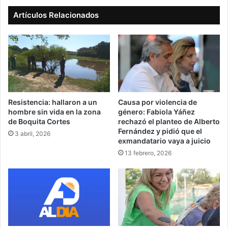
Artículos Relacionados
Resistencia: hallaron a un
Causa por violencia de
hombre sin vida en la zona
género: Fabiola Yáñez
de Boquita Cortes
rechazó el planteo de Alberto
Fernández y pidió que el
3 abril, 2026
exmandatario vaya a juicio
13 febrero, 2026