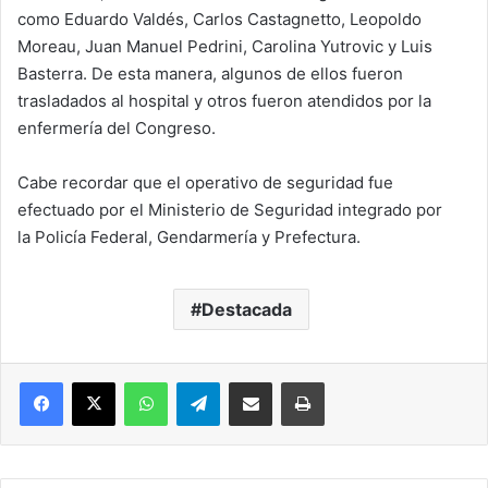
como Eduardo Valdés, Carlos Castagnetto, Leopoldo
Moreau, Juan Manuel Pedrini, Carolina Yutrovic y Luis
Basterra. De esta manera, algunos de ellos fueron
trasladados al hospital y otros fueron atendidos por la
enfermería del Congreso.
Cabe recordar que el operativo de seguridad fue
efectuado por el Ministerio de Seguridad integrado por
la Policía Federal, Gendarmería y Prefectura.
Destacada
Facebook
X
WhatsApp
Telegram
Compartir vía correo electrónico
Imprimir