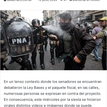
En un tenso contexto donde los senadores se encuentran
debatieron la Ley Bases y el paquete fiscal, en las calles,
numerosas personas se expresan en contra del proyecto.
En consecuencia, este miércoles por la siesta se hicieron
virales distintos videos e imágenes donde se puede