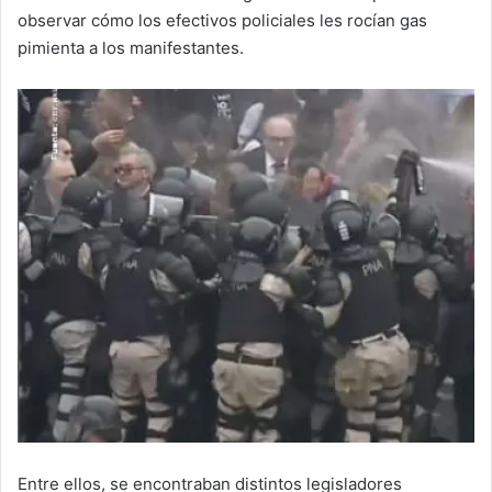
observar cómo los efectivos policiales les rocían gas
pimienta a los manifestantes.
Entre ellos, se encontraban distintos legisladores