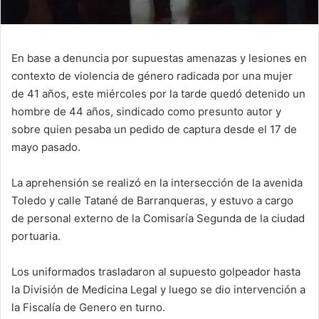
En base a denuncia por supuestas amenazas y lesiones en
contexto de violencia de género radicada por una mujer
de 41 años, este miércoles por la tarde quedó detenido un
hombre de 44 años, sindicado como presunto autor y
sobre quien pesaba un pedido de captura desde el 17 de
mayo pasado.
La aprehensión se realizó en la intersección de la avenida
Toledo y calle Tatané de Barranqueras, y estuvo a cargo
de personal externo de la Comisaría Segunda de la ciudad
portuaria.
Los uniformados trasladaron al supuesto golpeador hasta
la División de Medicina Legal y luego se dio intervención a
la Fiscalía de Genero en turno.