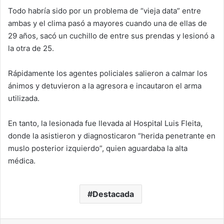
Todo habría sido por un problema de “vieja data” entre
ambas y el clima pasó a mayores cuando una de ellas de
29 años, sacó un cuchillo de entre sus prendas y lesionó a
la otra de 25.
Rápidamente los agentes policiales salieron a calmar los
ánimos y detuvieron a la agresora e incautaron el arma
utilizada.
En tanto, la lesionada fue llevada al Hospital Luis Fleita,
donde la asistieron y diagnosticaron “herida penetrante en
muslo posterior izquierdo”, quien aguardaba la alta
médica.
Destacada