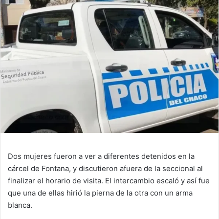
Dos mujeres fueron a ver a diferentes detenidos en la
cárcel de Fontana, y discutieron afuera de la seccional al
finalizar el horario de visita. El intercambio escaló y así fue
que una de ellas hirió la pierna de la otra con un arma
blanca.