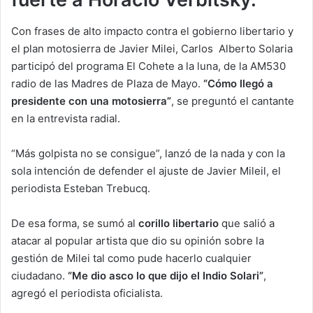
Con frases de alto impacto contra el gobierno libertario y
el plan motosierra de Javier Milei, Carlos Alberto Solaria
participó del programa El Cohete a la luna, de la AM530
radio de las Madres de Plaza de Mayo.
“Cómo llegó a
presidente con una motosierra”
, se preguntó el cantante
en la entrevista radial.
“Más golpista no se consigue”, lanzó de la nada y con la
sola intención de defender el ajuste de Javier Mileil, el
periodista Esteban Trebucq.
De esa forma, se sumó al
corillo libertario
que salió a
atacar al popular artista que dio su opinión sobre la
gestión de Milei tal como pude hacerlo cualquier
ciudadano.
“Me dio asco lo que dijo el Indio Solari”
,
agregó el periodista oficialista.