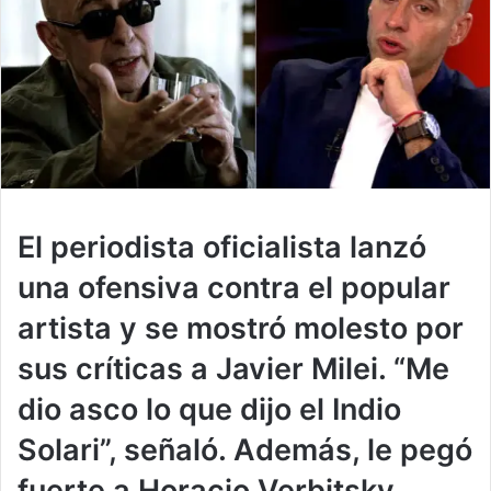
El periodista oficialista lanzó
una ofensiva contra el popular
artista y se mostró molesto por
sus críticas a Javier Milei. “Me
dio asco lo que dijo el Indio
Solari”, señaló. Además, le pegó
fuerte a Horacio Verbitsky.